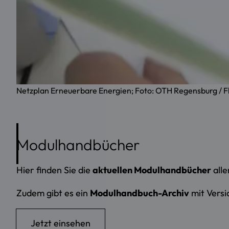
Netzplan Erneuerbare Energien; Foto: OTH Regensburg / 
Modulhandbücher
Hier finden Sie die
aktuellen Modulhandbücher
alle
Zudem gibt es ein
Modulhandbuch-Archiv
mit Versi
Jetzt einsehen