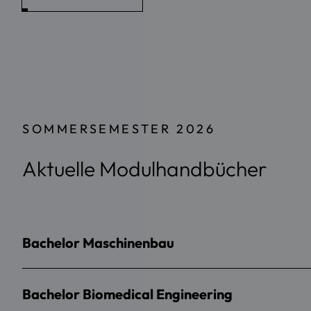
SOMMERSEMESTER 2026
Aktuelle Modulhandbücher
Bachelor Maschinenbau
Bachelor Biomedical Engineering