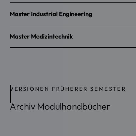
Master Industrial Engineering
Master Medizintechnik
VERSIONEN FRÜHERER SEMESTER
Archiv Modulhandbücher