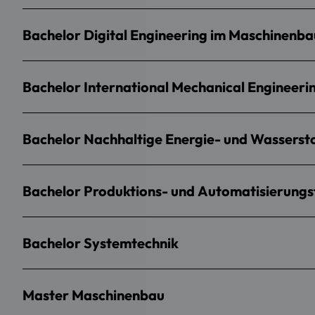
Bachelor Digital Engineering im Maschinenba
Bachelor International Mechanical Engineeri
Bachelor Nachhaltige Energie- und Wasserst
Bachelor Produktions- und Automatisierungs
Bachelor Systemtechnik
Master Maschinenbau