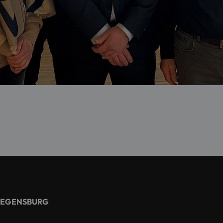
REGENSBURG