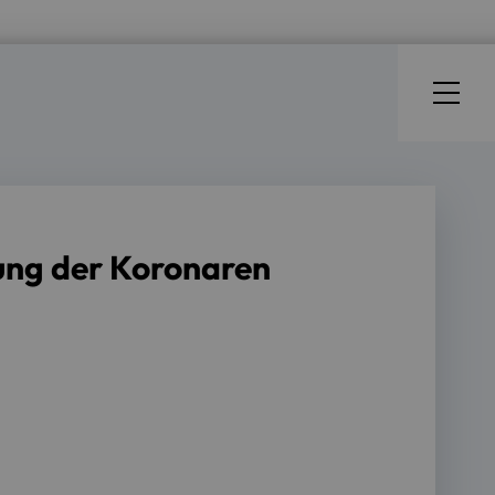
lung der Koronaren