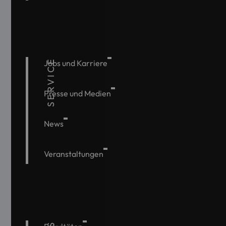
SERVICE
Jobs und Karriere
Presse und Medien
News
Veranstaltungen