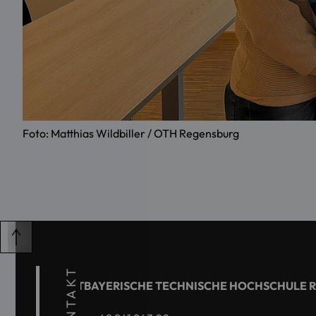
Foto: Matthias Wildbiller / OTH Regensburg
KONTAKT
OSTBAYERISCHE TECHNISCHE HOCHSCHULE 