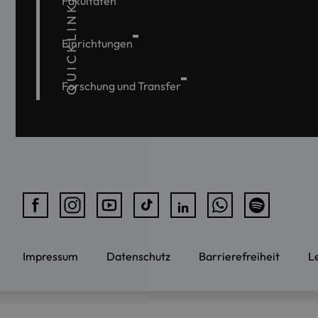
QUICKLINKS
Fakultäten
Einrichtungen
Forschung und Transfer
Impressum
Datenschutz
Barrierefreiheit
L