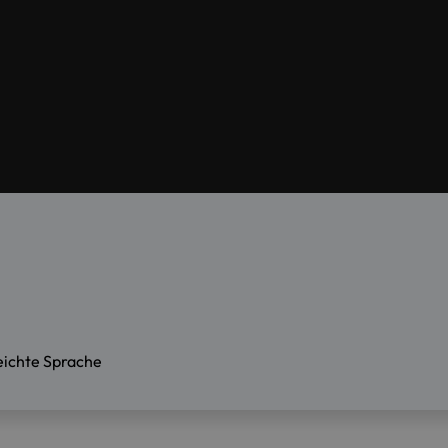
eichte Sprache