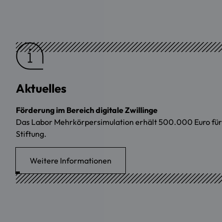
Aktuelles
Förderung im Bereich digitale Zwillinge
Das Labor Mehrkörpersimulation erhält 500.000 Euro für di
Stiftung.
Weitere Informationen