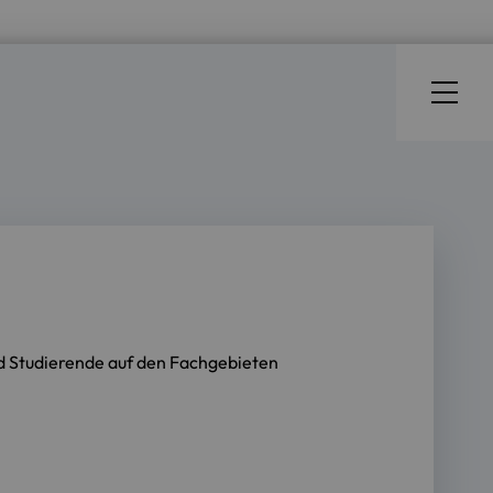
d Studierende auf den Fachgebieten