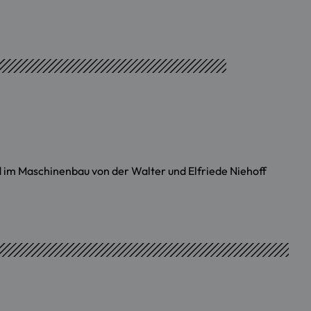
d im Maschinenbau von der Walter und Elfriede Niehoff