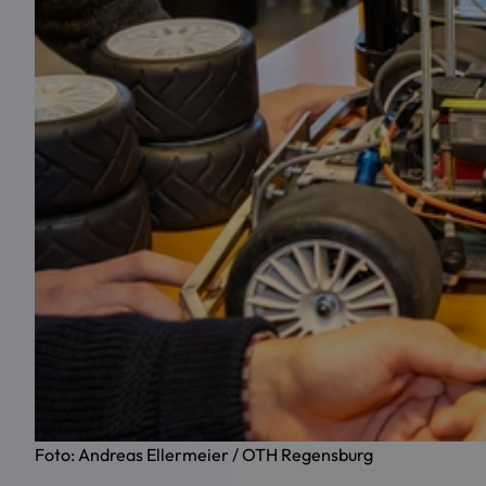
Foto: Andreas Ellermeier / OTH Regensburg