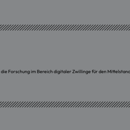
e Forschung im Bereich digitaler Zwillinge für den Mittelstan