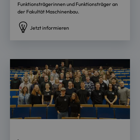
Funktionsträgerinnen und Funktionsträger an
der Fakultät Maschinenbau.
Jetzt informieren
Foto: Julia Graf / OTH Regensburg