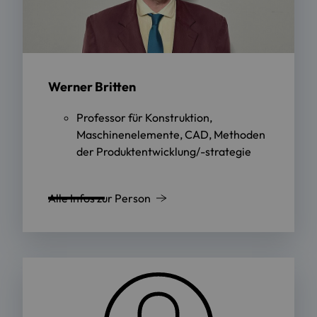
Werner Britten
Professor für Konstruktion,
Maschinenelemente, CAD, Methoden
der Produktentwicklung/-strategie
Alle Infos zur Person