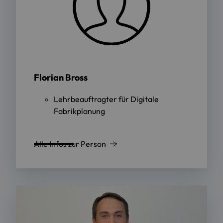
Florian Bross
Lehrbeauftragter für Digitale
Fabrikplanung
Alle Infos zur Person