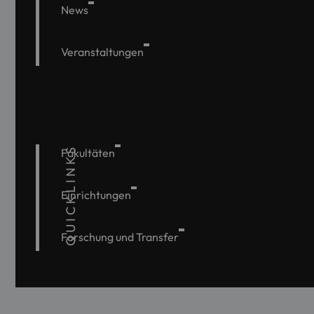
News
Veranstaltungen
QUICKLINKS
Fakultäten
Einrichtungen
Forschung und Transfer