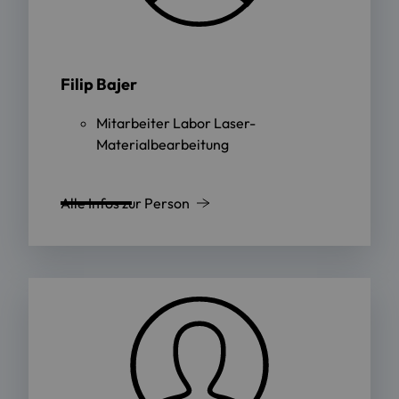
Filip Bajer
Mitarbeiter Labor Laser-
Materialbearbeitung
Alle Infos zur Person