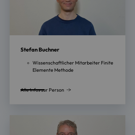
Stefan Buchner
Wissenschaftlicher Mitarbeiter Finite
Elemente Methode
Alle Infos zur Person