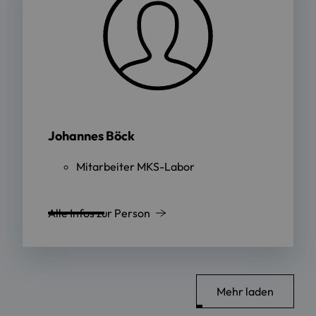
Johannes Böck
Mitarbeiter MKS-Labor
Alle Infos zur Person
Mehr laden