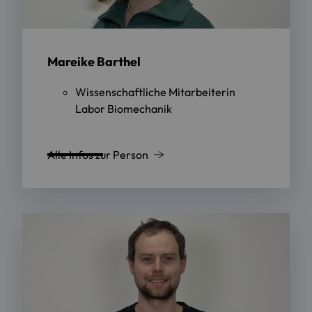
Mareike Barthel
Wissenschaftliche Mitarbeiterin
Labor Biomechanik
Alle Infos zur Person