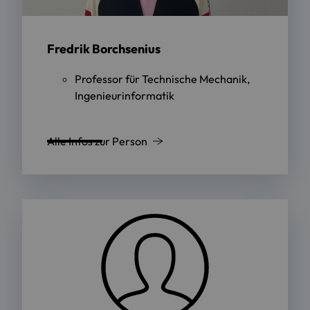
Fredrik Borchsenius
Professor für Technische Mechanik,
Ingenieurinformatik
Alle Infos zur Person