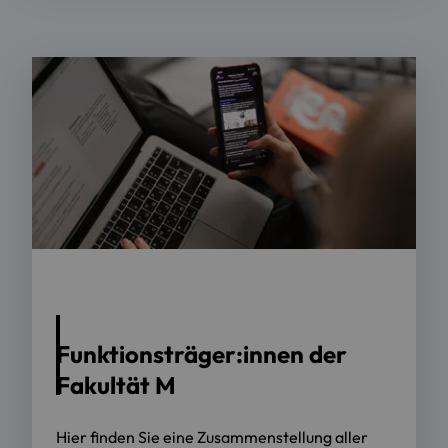
Foto: Maxim Ilyahov / Unsplash
Funktionsträger:innen der
Fakultät M
Hier finden Sie eine Zusammenstellung aller