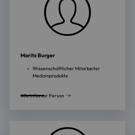
Moritz Burger
Wissenschaftlicher Mitarbeiter
Medizinprodukte
Alle Infos zur Person