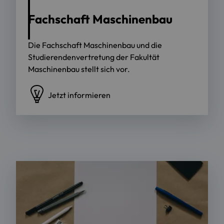
Fachschaft Maschinenbau
Die Fachschaft Maschinenbau und die
Studierendenvertretung der Fakultät
Maschinenbau stellt sich vor.
Jetzt informieren