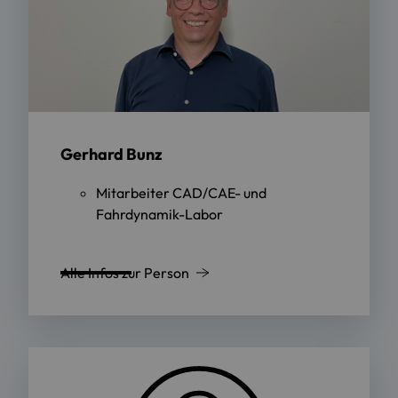
Gerhard Bunz
Mitarbeiter CAD/CAE- und
Fahrdynamik-Labor
Alle Infos zur Person