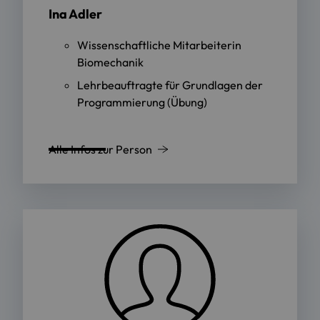
Ina Adler
Wissenschaftliche Mitarbeiterin
Biomechanik
Lehrbeauftragte für Grundlagen der
Programmierung (Übung)
Alle Infos zur Person