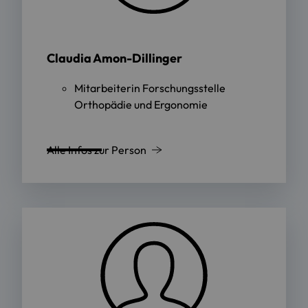
Claudia Amon-Dillinger
Mitarbeiterin Forschungsstelle
Orthopädie und Ergonomie
Alle Infos zur Person