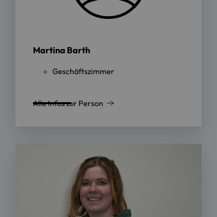
Martina Barth
Geschäftszimmer
Alle Infos zur Person