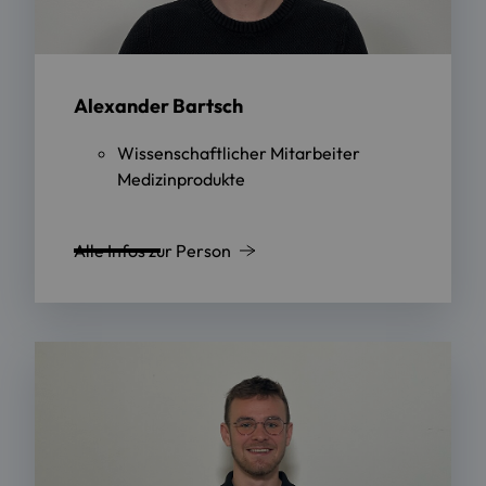
Alexander Bartsch
Wissenschaftlicher Mitarbeiter
Medizinprodukte
Alle Infos zur Person