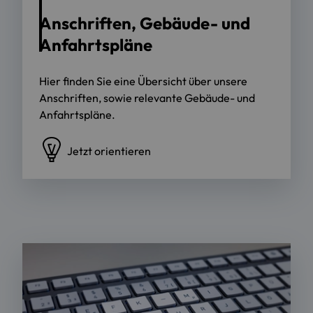
Anschriften, Gebäude- und
Anfahrtspläne
Hier finden Sie eine Übersicht über unsere
Anschriften, sowie relevante Gebäude- und
Anfahrtspläne.
Jetzt orientieren