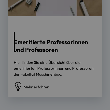
Foto: Kelly Sikkema / Unsplash
Emeritierte Professorinnen
und Professoren
Hier finden Sie eine Übersicht über die
emeritierten Professorinnen und Professoren
der Fakultät Maschinenbau.
Mehr erfahren