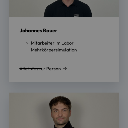
Johannes Bauer
Mitarbeiter im Labor
Mehrkörpersimulation
Alle Infos zur Person