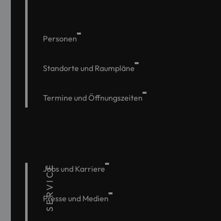
Personen
Standorte und Raumpläne
Termine und Öffnungszeiten
SERVICE
Jobs und Karriere
Presse und Medien