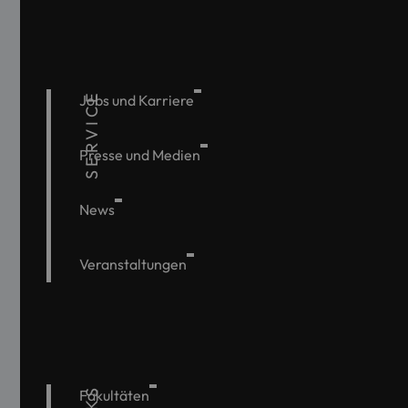
SERVICE
Jobs und Karriere
Presse und Medien
News
Veranstaltungen
Fakultäten