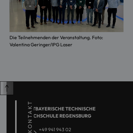
Die Teilnehmenden der Veranstaltung. Foto:
Valentina Geringer/IPG Laser
KONTAKT
OSTBAYERISCHE TECHNISCHE
HOCHSCHULE REGENSBURG
+49 941 943 02