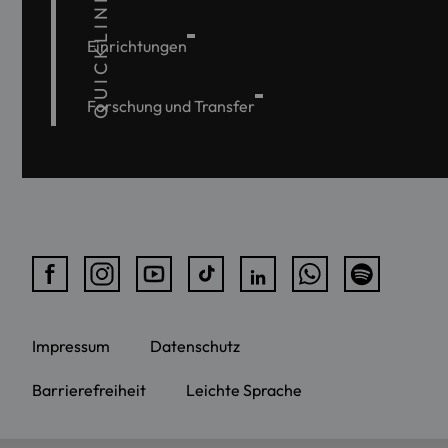
QUICKLINKS
Einrichtungen
Forschung und Transfer
Impressum
Datenschutz
Barrierefreiheit
Leichte Sprache