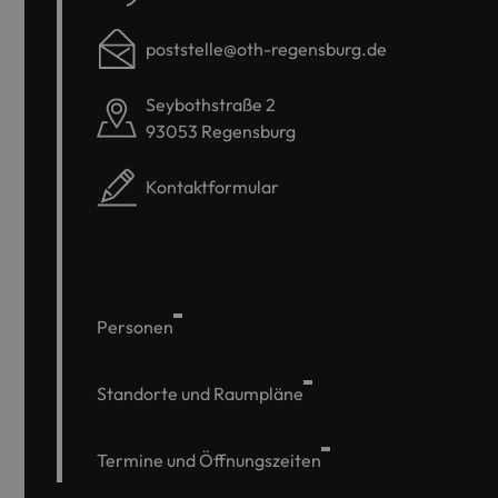
poststelle@oth-regensburg.de
Seybothstraße 2
93053 Regensburg
Kontaktformular
Personen
Standorte und Raumpläne
Termine und Öffnungszeiten