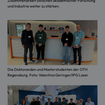
Zusammenarbeit zwischen akademischer Forschung
und Industrie weiter zu stärken.
Die Doktoranden und Masterstudenten der OTH
Regensburg. Foto: Valentina Geringer/IPG Laser