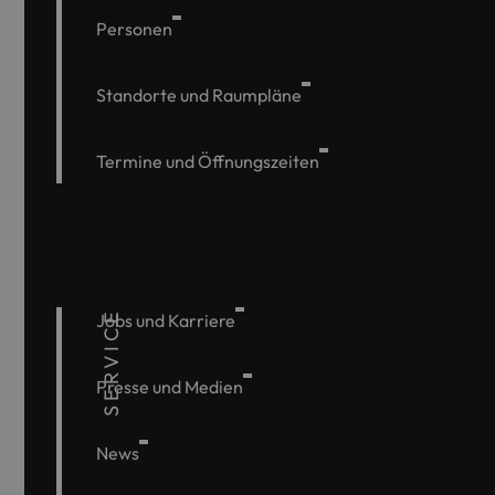
Personen
Standorte und Raumpläne
Termine und Öffnungszeiten
SERVICE
Jobs und Karriere
Presse und Medien
News