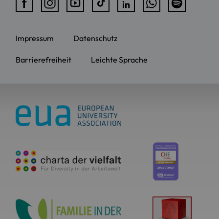
Impressum
Datenschutz
Barrierefreiheit
Leichte Sprache