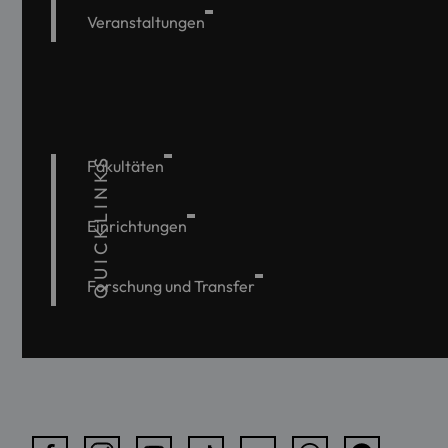
Veranstaltungen
QUICKLINKS
Fakultäten
Einrichtungen
Forschung und Transfer