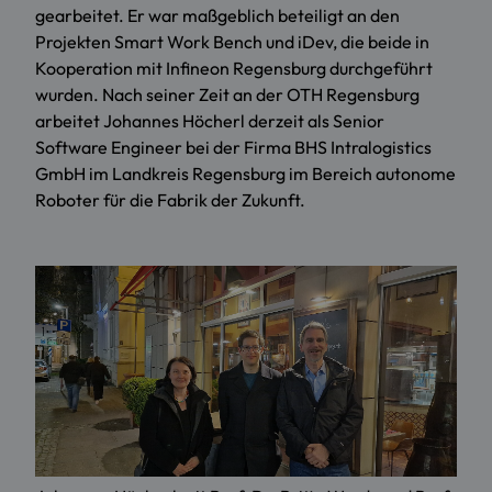
gearbeitet. Er war maßgeblich beteiligt an den
Projekten Smart Work Bench und iDev, die beide in
Kooperation mit Infineon Regensburg durchgeführt
wurden. Nach seiner Zeit an der OTH Regensburg
arbeitet Johannes Höcherl derzeit als Senior
Software Engineer bei der Firma BHS Intralogistics
GmbH im Landkreis Regensburg im Bereich autonome
Roboter für die Fabrik der Zukunft.