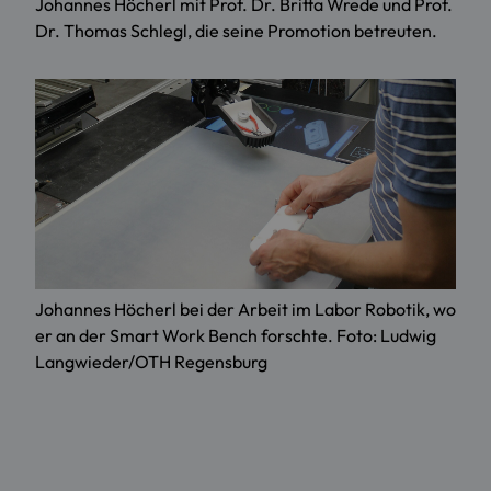
Johannes Höcherl mit Prof. Dr. Britta Wrede und Prof.
Dr. Thomas Schlegl, die seine Promotion betreuten.
Johannes Höcherl bei der Arbeit im Labor Robotik, wo
er an der Smart Work Bench forschte. Foto: Ludwig
Langwieder/OTH Regensburg