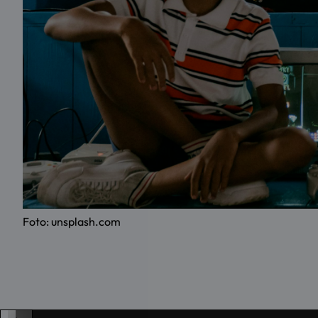
Foto: unsplash.com