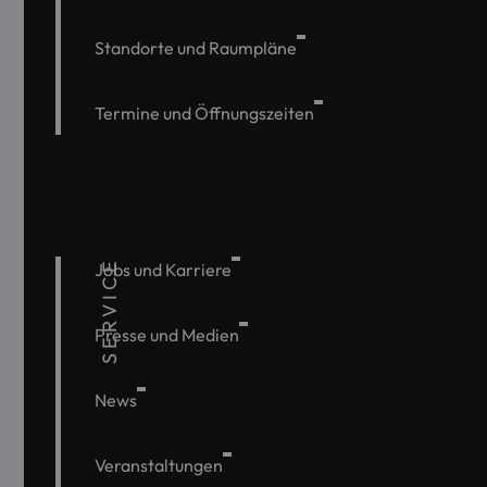
Standorte und Raumpläne
Termine und Öffnungszeiten
SERVICE
Jobs und Karriere
Presse und Medien
News
Veranstaltungen