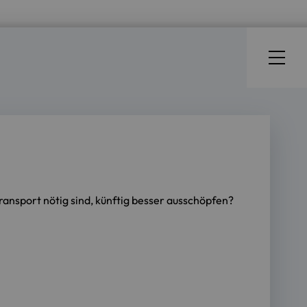
ransport nötig sind, künftig besser ausschöpfen?