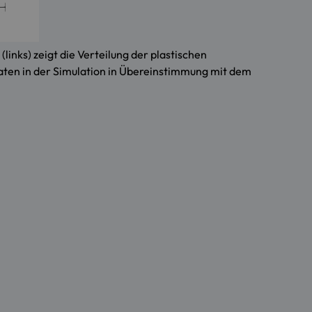
inks) zeigt die Verteilung der plastischen
raten in der Simulation in Übereinstimmung mit dem