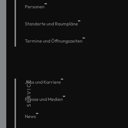
Personen
Standorte und Raumpläne
Termine und Öffnungszeiten
SERVICE
Jobs und Karriere
Presse und Medien
News