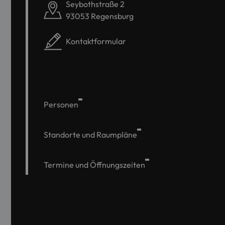
Seybothstraße 2
93053 Regensburg
Kontaktformular
Personen
Standorte und Raumpläne
Termine und Öffnungszeiten