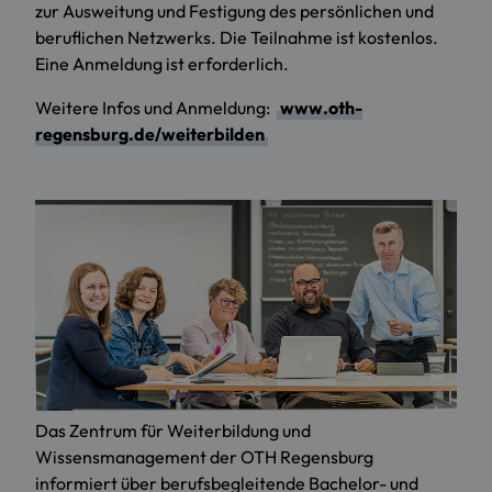
zur Ausweitung und Festigung des persönlichen und
beruflichen Netzwerks. Die Teilnahme ist kostenlos.
Eine Anmeldung ist erforderlich.
Weitere Infos und Anmeldung:
www.oth-
regensburg.de/weiterbilden
Das Zentrum für Weiterbildung und
Wissensmanagement der OTH Regensburg
informiert über berufsbegleitende Bachelor- und