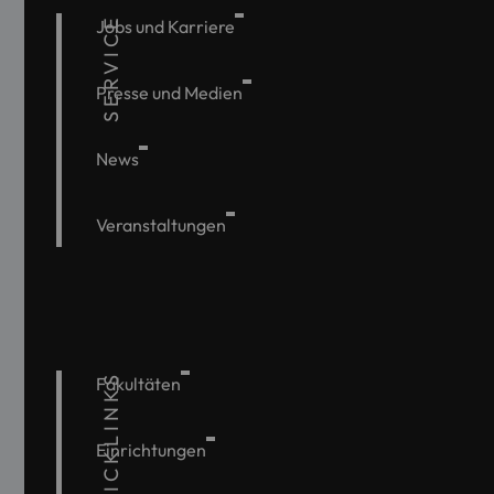
SERVICE
Jobs und Karriere
Presse und Medien
News
Veranstaltungen
QUICKLINKS
Fakultäten
Einrichtungen