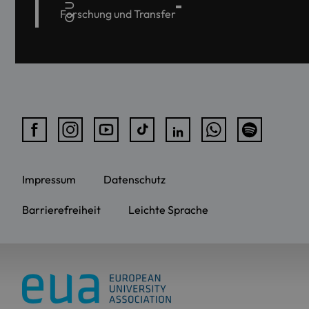
Forschung und Transfer
Impressum
Datenschutz
Barrierefreiheit
Leichte Sprache