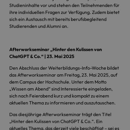
Studieninhalte vor und stehen den Teilnehmenden für
ihre individuellen Fragen zur Verfügung. Zudem bietet
sich ein Austausch mit bereits berufsbegleitend
Studierenden und Alumni an.
Afterworkseminar „Hinter den Kulissen von
ChatGPT & Co.“ | 23. Mai 2025
Den Abschluss der Weiterbildungs-Info-Woche bildet
das Afterworkseminar am Freitag, 23. Mai 2025, auf
dem Campus der Hochschule. Unter dem Motto
„Wissen am Abend“ sind Interessierte eingeladen,
sich nach Feierabend kurz und kompakt zu einem
aktuellen Thema zu informieren und auszutauschen.
Das diesjährige Afterworkseminar trägt den Titel
„Hinter den Kulissen von ChatGPT & Co.“. Ein
aktuelles Thema, das derzeit viele beschäftigt – sei es