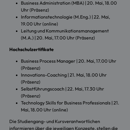
Business Administration (MBA) | 20. Mai, 18.00
Uhr (Präsenz)
Informationstechnologie (M.Eng.) | 22. Mai,
19.00 Uhr (online)
Leitung und Kommunikationsmanagement
(M.A.) | 20. Mai, 17.00 Uhr (Präsenz)
Hochschulzertifikate
Business Process Manager | 20. Mai, 17.00 Uhr
(Präsenz)
Innovations-Coaching | 21. Mai, 18.00 Uhr
(Präsenz)
Selbstführungscoach | 22. Mai, 17.30 Uhr
(Präsenz)
Technology Skills for Business Professionals | 21.
Mai, 18.00 Uhr (online)
Die Studiengang- und Kursverantwortlichen
informieren über die jeweiligen Konzepte, stellen die