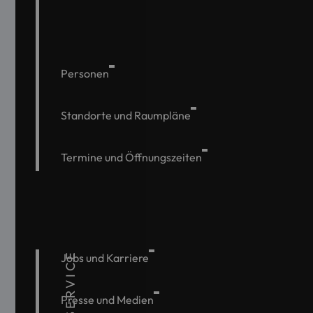
Personen
Standorte und Raumpläne
Termine und Öffnungszeiten
SERVICE
Jobs und Karriere
Presse und Medien