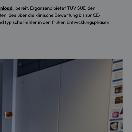
nload
bereit. Ergänzend bietet TÜV SÜD den
ten Idee über die klinische Bewertung bis zur CE-
und typische Fehler in den frühen Entwicklungsphasen