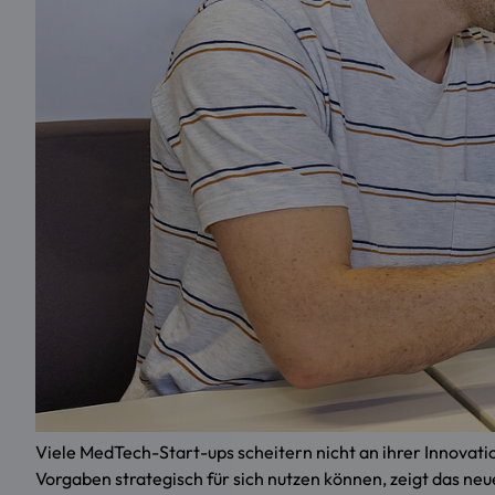
Viele MedTech-Start-ups scheitern nicht an ihrer Innovat
Vorgaben strategisch für sich nutzen können, zeigt das