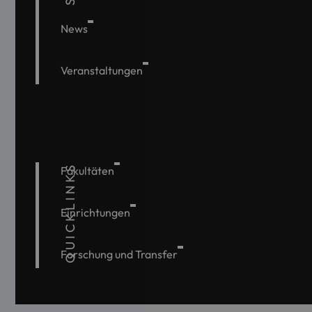
News
Veranstaltungen
QUICKLINKS
Fakultäten
Einrichtungen
Forschung und Transfer