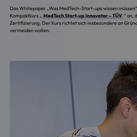
Das Whitepaper „Was MedTech-Start-ups wissen müssen“ 
Kompaktkurs „
MedTech Start-up Innovator – TÜV
“ an, 
Zertifizierung. Der Kurs richtet sich insbesondere an Grün
vermeiden wollen.