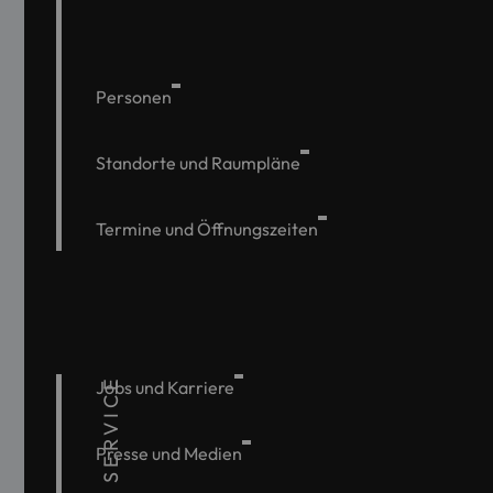
Personen
Standorte und Raumpläne
Termine und Öffnungszeiten
SERVICE
Jobs und Karriere
Presse und Medien