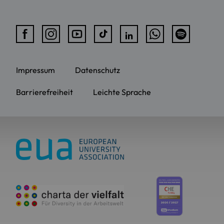
Impressum
Datenschutz
Barrierefreiheit
Leichte Sprache