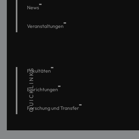
News
Veranstaltungen
QUICKLINKS
Fakultäten
Einrichtungen
Forschung und Transfer