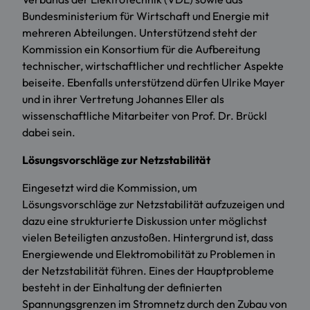
Bundesministerium für Wirtschaft und Energie mit
mehreren Abteilungen. Unterstützend steht der
Kommission ein Konsortium für die Aufbereitung
technischer, wirtschaftlicher und rechtlicher Aspekte
beiseite. Ebenfalls unterstützend dürfen Ulrike Mayer
und in ihrer Vertretung Johannes Eller als
wissenschaftliche Mitarbeiter von Prof. Dr. Brückl
dabei sein.
Lösungsvorschläge zur Netzstabilität
Eingesetzt wird die Kommission, um
Lösungsvorschläge zur Netzstabilität aufzuzeigen und
dazu eine strukturierte Diskussion unter möglichst
vielen Beteiligten anzustoßen. Hintergrund ist, dass
Energiewende und Elektromobilität zu Problemen in
der Netzstabilität führen. Eines der Hauptprobleme
besteht in der Einhaltung der definierten
Spannungsgrenzen im Stromnetz durch den Zubau von