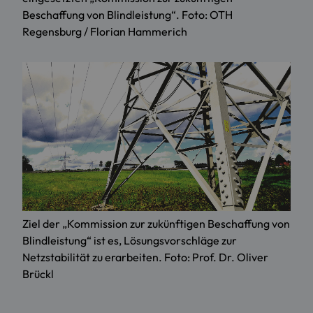
Beschaffung von Blindleistung“. Foto: OTH
Regensburg / Florian Hammerich
Ziel der „Kommission zur zukünftigen Beschaffung von
Blindleistung“ ist es, Lösungsvorschläge zur
Netzstabilität zu erarbeiten. Foto: Prof. Dr. Oliver
Brückl