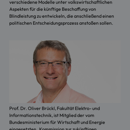
verschiedene Modelle unter volkswirtschaftlichen
Aspekten für die künftige Beschaffung von
Blindleistung zu entwickeln, die anschließend einen
politischen Entscheidungsprozess anstoßen sollen.
Prof. Dr. Oliver Brückl, Fakultät Elektro- und
Informationstechnik, ist Mitglied der vom
Bundesministerium für Wirtschaft und Energie
eingesetzten „Kommission zur zukünftigen