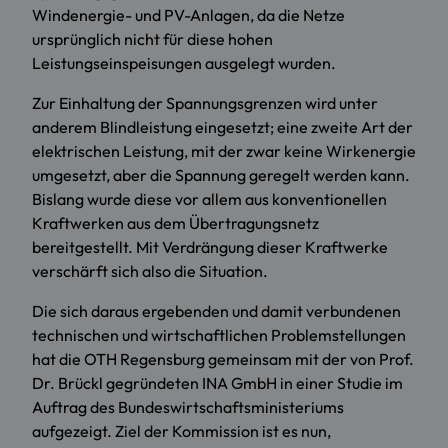
Windenergie- und PV-Anlagen, da die Netze
ursprünglich nicht für diese hohen
Leistungseinspeisungen ausgelegt wurden.
Zur Einhaltung der Spannungsgrenzen wird unter
anderem Blindleistung eingesetzt; eine zweite Art der
elektrischen Leistung, mit der zwar keine Wirkenergie
umgesetzt, aber die Spannung geregelt werden kann.
Bislang wurde diese vor allem aus konventionellen
Kraftwerken aus dem Übertragungsnetz
bereitgestellt. Mit Verdrängung dieser Kraftwerke
verschärft sich also die Situation.
Die sich daraus ergebenden und damit verbundenen
technischen und wirtschaftlichen Problemstellungen
hat die OTH Regensburg gemeinsam mit der von Prof.
Dr. Brückl gegründeten INA GmbH in einer
Studie im
Auftrag des Bundeswirtschaftsministeriums
aufgezeigt. Ziel der Kommission ist es nun,