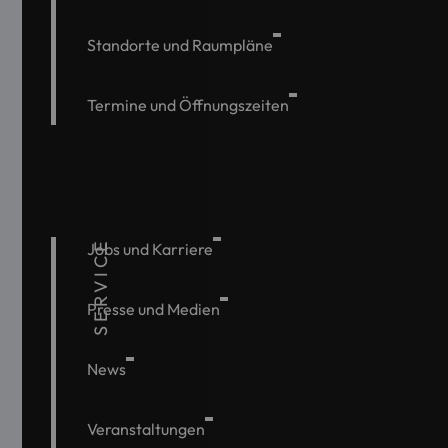
Standorte und Raumpläne
Termine und Öffnungszeiten
SERVICE
Jobs und Karriere
Presse und Medien
News
Veranstaltungen