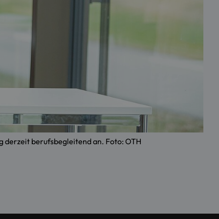
g derzeit berufsbegleitend an. Foto: OTH