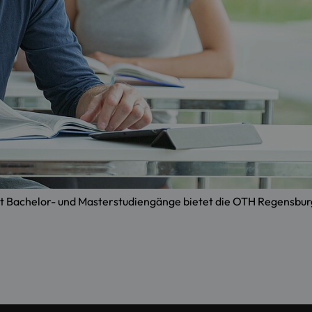
ht Bachelor- und Masterstudiengänge bietet die OTH Regensbur