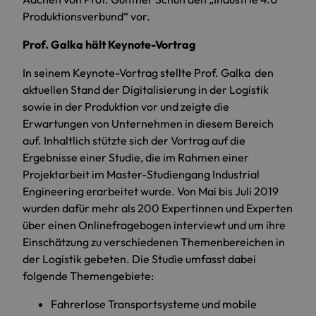
Produktionsverbund“ vor.
Prof. Galka hält Keynote-Vortrag
In seinem Keynote-Vortrag stellte Prof. Galka den
aktuellen Stand der Digitalisierung in der Logistik
sowie in der Produktion vor und zeigte die
Erwartungen von Unternehmen in diesem Bereich
auf. Inhaltlich stützte sich der Vortrag auf die
Ergebnisse einer Studie, die im Rahmen einer
Projektarbeit im Master-Studiengang Industrial
Engineering erarbeitet wurde. Von Mai bis Juli 2019
wurden dafür mehr als 200 Expertinnen und Experten
über einen Onlinefragebogen interviewt und um ihre
Einschätzung zu verschiedenen Themenbereichen in
der Logistik gebeten. Die Studie umfasst dabei
folgende Themengebiete:
Fahrerlose Transportsysteme und mobile