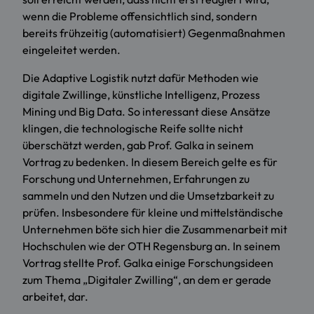
wenn die Probleme offensichtlich sind, sondern
bereits frühzeitig (automatisiert) Gegenmaßnahmen
eingeleitet werden.
Die Adaptive Logistik nutzt dafür Methoden wie
digitale Zwillinge, künstliche Intelligenz, Prozess
Mining und Big Data. So interessant diese Ansätze
klingen, die technologische Reife sollte nicht
überschätzt werden, gab Prof. Galka in seinem
Vortrag zu bedenken. In diesem Bereich gelte es für
Forschung und Unternehmen, Erfahrungen zu
sammeln und den Nutzen und die Umsetzbarkeit zu
prüfen. Insbesondere für kleine und mittelständische
Unternehmen böte sich hier die Zusammenarbeit mit
Hochschulen wie der OTH Regensburg an. In seinem
Vortrag stellte Prof. Galka einige Forschungsideen
zum Thema „Digitaler Zwilling“, an dem er gerade
arbeitet, dar.