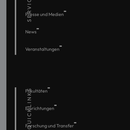
SERVICE
Presse und Medien
News
Veranstaltungen
QUICKLINKS
Fakultäten
Einrichtungen
Forschung und Transfer