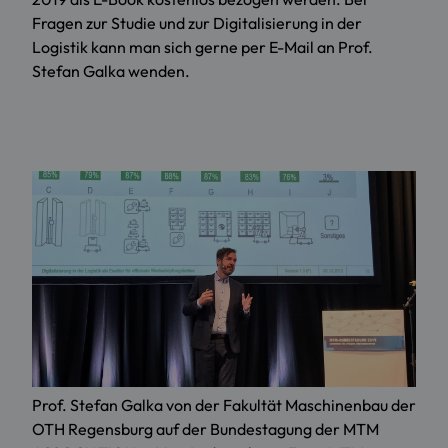
Fragen zur Studie und zur Digitalisierung in der
Logistik kann man sich gerne per
E-Mail an Prof.
Stefan Galka
wenden.
Prof. Stefan Galka von der Fakultät Maschinenbau der
OTH Regensburg auf der Bundestagung der MTM