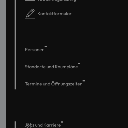
Kontaktformular
Personen
Standorte und Raumpläne
Termine und Öffnungszeiten
Jobs und Karriere