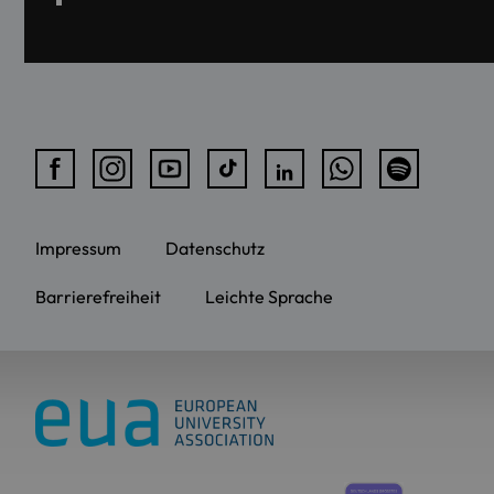
Impressum
Datenschutz
Barrierefreiheit
Leichte Sprache