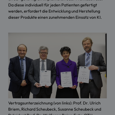
Da diese individuell für jeden Patienten gefertigt
werden, erfordert die Entwicklung und Herstellung
dieser Produkte einen zunehmenden Einsatz von KI.
Vertragsunterzeichnung (von links): Prof. Dr. Ulrich
Briem, Richard Scheubeck, Susanne Scheubeck und