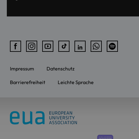
Impressum
Datenschutz
Barrierefreiheit
Leichte Sprache