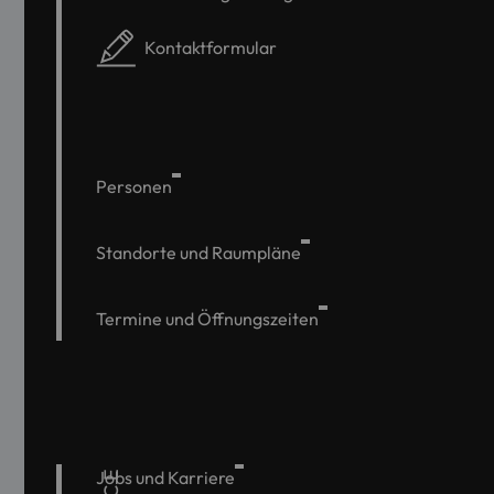
Kontaktformular
Personen
Standorte und Raumpläne
Termine und Öffnungszeiten
Jobs und Karriere