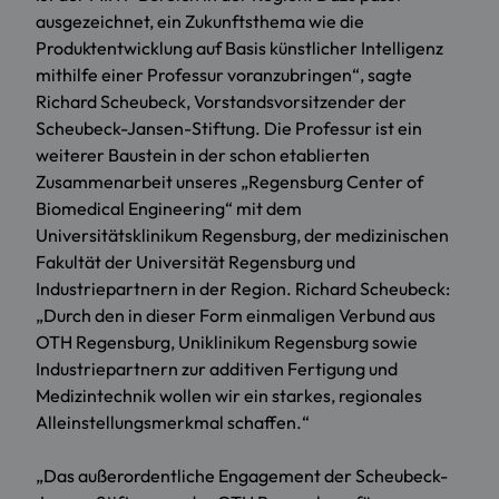
ausgezeichnet, ein Zukunftsthema wie die
Produktentwicklung auf Basis künstlicher Intelligenz
mithilfe einer Professur voranzubringen“, sagte
Richard Scheubeck, Vorstandsvorsitzender der
Scheubeck-Jansen-Stiftung. Die Professur ist ein
weiterer Baustein in der schon etablierten
Zusammenarbeit unseres „Regensburg Center of
Biomedical Engineering“ mit dem
Universitätsklinikum Regensburg, der medizinischen
Fakultät der Universität Regensburg und
Industriepartnern in der Region. Richard Scheubeck:
„Durch den in dieser Form einmaligen Verbund aus
OTH Regensburg, Uniklinikum Regensburg sowie
Industriepartnern zur additiven Fertigung und
Medizintechnik wollen wir ein starkes, regionales
Alleinstellungsmerkmal schaffen.“
„Das außerordentliche Engagement der Scheubeck-