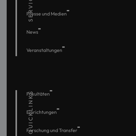
SERVICE
Presse und Medien
News
Veranstaltungen
QUICKLINKS
Fakultäten
Einrichtungen
Forschung und Transfer