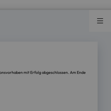
tionsvorhaben mit Erfolg abgeschlossen. Am Ende