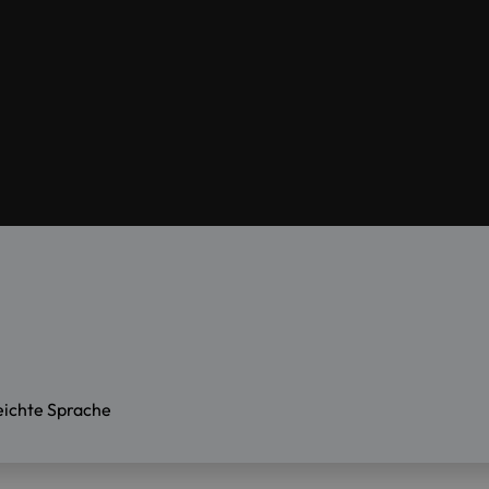
eichte Sprache