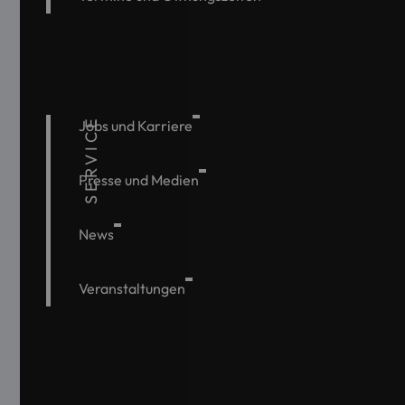
SERVICE
Jobs und Karriere
Presse und Medien
News
Veranstaltungen