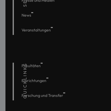
Presse und Medien
News
Veranstaltungen
QUICKLINKS
Fakultäten
Einrichtungen
Forschung und Transfer