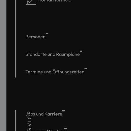
Personen
Standorte und Raumpläne
Termine und Öffnungszeiten
SERVICE
Jobs und Karriere