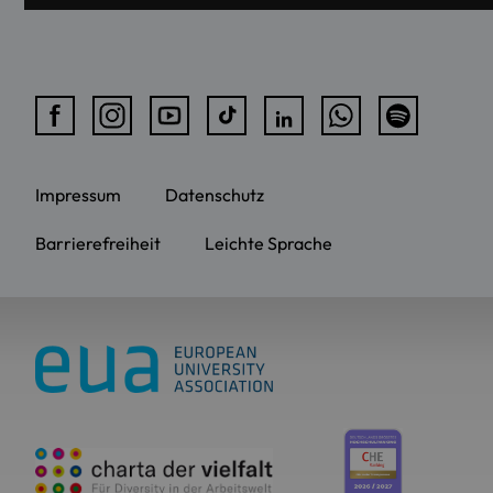
Impressum
Datenschutz
Barrierefreiheit
Leichte Sprache