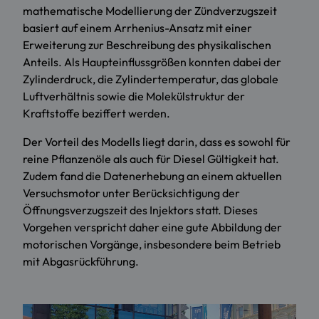
mathematische Modellierung der Zündverzugszeit
basiert auf einem Arrhenius-Ansatz mit einer
Erweiterung zur Beschreibung des physikalischen
Anteils. Als Haupteinflussgrößen konnten dabei der
Zylinderdruck, die Zylindertemperatur, das globale
Luftverhältnis sowie die Molekülstruktur der
Kraftstoffe beziffert werden.
Der Vorteil des Modells liegt darin, dass es sowohl für
reine Pflanzenöle als auch für Diesel Gültigkeit hat.
Zudem fand die Datenerhebung an einem aktuellen
Versuchsmotor unter Berücksichtigung der
Öffnungsverzugszeit des Injektors statt. Dieses
Vorgehen verspricht daher eine gute Abbildung der
motorischen Vorgänge, insbesondere beim Betrieb
mit Abgasrückführung.