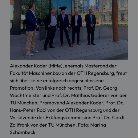
Alexander Koder (Mitte), ehemals Masterand der
Fakultät Maschinenbau an der OTH Regensburg, freut
sich über seine erfolgreich abgeschlossene
Promotion. Von links nach rechts: Prof. Dr. Georg
Wachtmeister und Prof. Dr. Matthias Gaderer von der
TU München, Promovend Alexander Koder, Prof. Dr.
Hans-Peter Rabl von der OTH Regensburg und der
Vorsitzende der Prüfungskommission Prof. Dr. Cordt
Zollfrank von der TU München. Foto: Marina
Schambeck