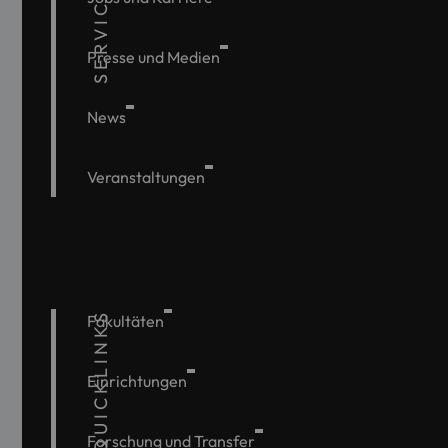
SERVICE
Presse und Medien
News
Veranstaltungen
QUICKLINKS
Fakultäten
Einrichtungen
Forschung und Transfer