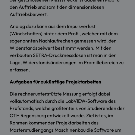
den Auftrieb und somit den dimensionslosen
Auftriebsbeiwert.
Analog dazu kann aus dem Impulsverlust
(Windschatten) hinter dem Profil, welcher mit dem
sogenannten Nachlaufrechen gemessen wird, der
Widerstandsbeiwert bestimmt werden. Mit den
verbauten SETRA-Druckmessdosen ist man in der
Lage, Widerstandsänderungen im Promillebereich zu
erfassen.
Aufgaben für zukünftige Projektarbeiten
Die rechnerunterstützte Messung erfolgt dabei
vollautomatisch durch die LabVIEW-Software des
Prüfstands, welche größtenteils von Studierenden der
OTH Regensburg entwickelt wurde. Ziel ist es, im
Rahmen kommender Projektarbeiten des
Masterstudiengangs Maschinenbau die Software um