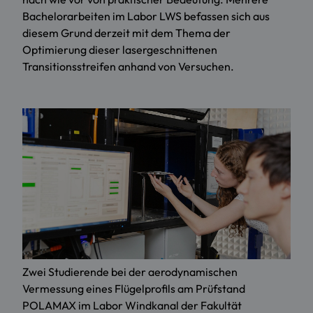
Bachelorarbeiten im Labor LWS befassen sich aus
diesem Grund derzeit mit dem Thema der
Optimierung dieser lasergeschnittenen
Transitionsstreifen anhand von Versuchen.
Zwei Studierende bei der aerodynamischen
Vermessung eines Flügelprofils am Prüfstand
POLAMAX im Labor Windkanal der Fakultät