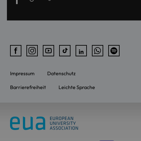
Impressum
Datenschutz
Barrierefreiheit
Leichte Sprache