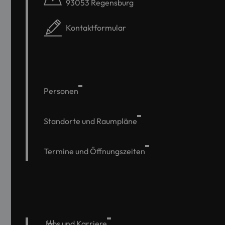
93053 Regensburg
Kontaktformular
Personen
Standorte und Raumpläne
Termine und Öffnungszeiten
Jobs und Karriere