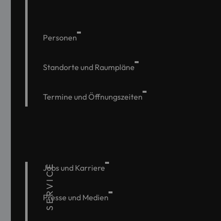
Personen
Standorte und Raumpläne
Termine und Öffnungszeiten
SERVICE
Jobs und Karriere
Presse und Medien