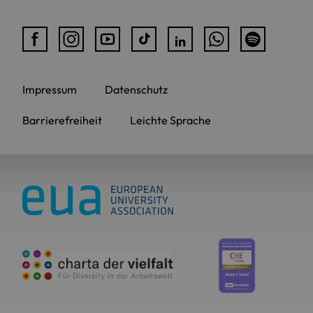
Impressum
Datenschutz
Barrierefreiheit
Leichte Sprache