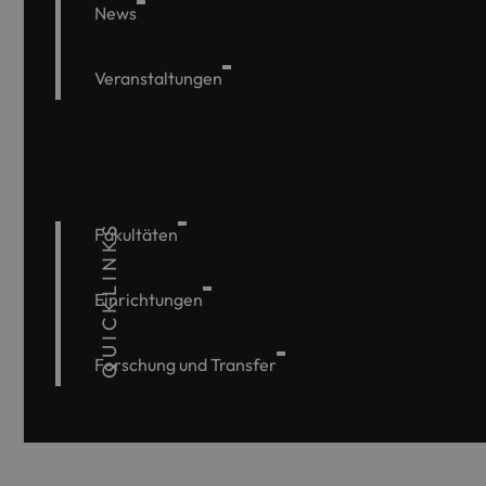
News
Veranstaltungen
QUICKLINKS
Fakultäten
Einrichtungen
Forschung und Transfer