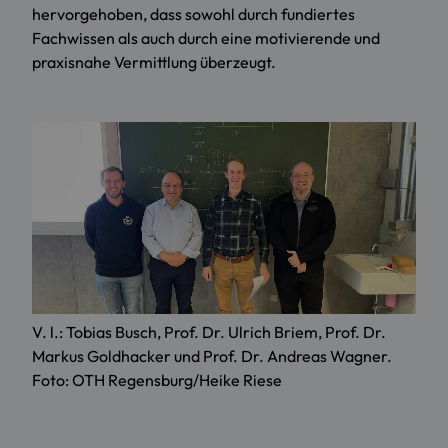
hervorgehoben, dass sowohl durch fundiertes
Fachwissen als auch durch eine motivierende und
praxisnahe Vermittlung überzeugt.
V. l.: Tobias Busch, Prof. Dr. Ulrich Briem, Prof. Dr.
Markus Goldhacker und Prof. Dr. Andreas Wagner.
Foto: OTH Regensburg/Heike Riese