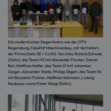
Die studentischen Siegerteams von der OTH
Regensburg, Fakultät Maschinenbau, mit Vertretern
der Firma Dehn SE + Co KG. Von links: Roland Schwab
(Dehn), das Team H3 mit Alexander Forster, Daniel
Reil, Matthias Hotter, das Team S1 mit Johannes
Geiger, Alexander Steibl, Philipp Vögerl, das Team S4
mit Benjamin Fluhrer, Matthias Heilmaier, Ludwig
Neubauer sowie Peter Weigl (Dehn).