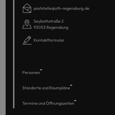
poststelle@oth-regensburg.de
Seybothstraße 2
93053 Regensburg
Kontaktformular
Personen
Standorte und Raumpläne
Termine und Öffnungszeiten