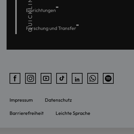
QUICKLINKS
Einrichtungen
Forschung und Transfer
Impressum
Datenschutz
Barrierefreiheit
Leichte Sprache