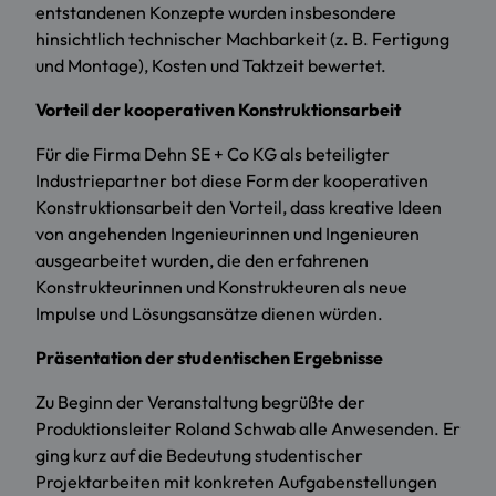
entstandenen Konzepte wurden insbesondere
hinsichtlich technischer Machbarkeit (z. B. Fertigung
und Montage), Kosten und Taktzeit bewertet.
Vorteil der kooperativen Konstruktionsarbeit
Für die Firma Dehn SE + Co KG als beteiligter
Industriepartner bot diese Form der kooperativen
Konstruktionsarbeit den Vorteil, dass kreative Ideen
von angehenden Ingenieurinnen und Ingenieuren
ausgearbeitet wurden, die den erfahrenen
Konstrukteurinnen und Konstrukteuren als neue
Impulse und Lösungsansätze dienen würden.
Präsentation der studentischen Ergebnisse
Zu Beginn der Veranstaltung begrüßte der
Produktionsleiter Roland Schwab alle Anwesenden. Er
ging kurz auf die Bedeutung studentischer
Projektarbeiten mit konkreten Aufgabenstellungen