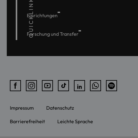
QUICKLINKS
Einrichtungen
Forschung und Transfer
Impressum
Datenschutz
Barrierefreiheit
Leichte Sprache