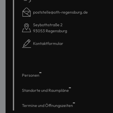
poststelle@oth-regensburg.de
Seybothstraße 2
93053 Regensburg
Kontaktformular
Personen
Standorte und Raumpläne
Termine und Öffnungszeiten