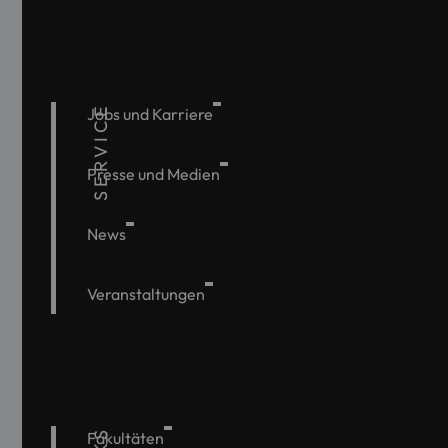
SERVICE
Jobs und Karriere
Presse und Medien
News
Veranstaltungen
Fakultäten