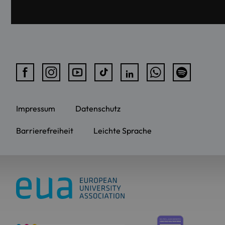
Impressum
Datenschutz
Barrierefreiheit
Leichte Sprache