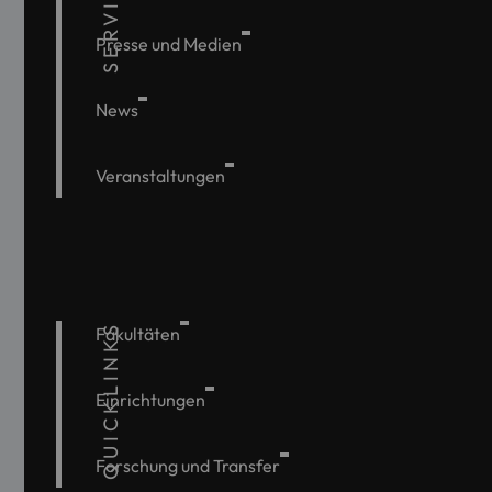
SERVICE
Presse und Medien
News
Veranstaltungen
QUICKLINKS
Fakultäten
Einrichtungen
Forschung und Transfer