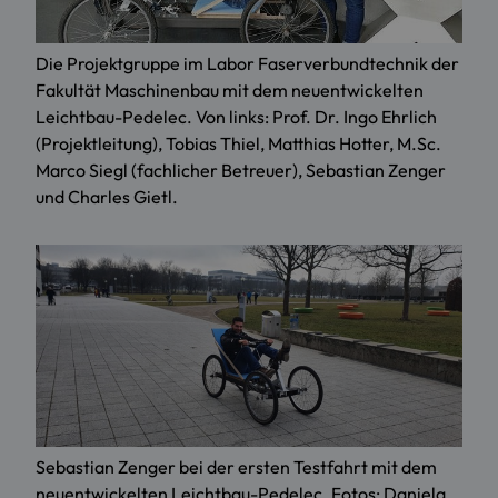
Die Projektgruppe im Labor Faserverbundtechnik der
Fakultät Maschinenbau mit dem neuentwickelten
Leichtbau-Pedelec. Von links: Prof. Dr. Ingo Ehrlich
(Projektleitung), Tobias Thiel, Matthias Hotter, M.Sc.
Marco Siegl (fachlicher Betreuer), Sebastian Zenger
und Charles Gietl.
Sebastian Zenger bei der ersten Testfahrt mit dem
neuentwickelten Leichtbau-Pedelec. Fotos: Daniela