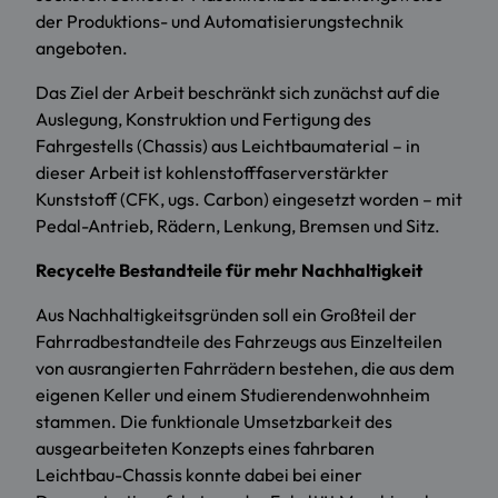
der
Produktions- und Automatisierungstechnik
angeboten.
Das Ziel der Arbeit beschränkt sich zunächst auf die
Auslegung, Konstruktion und Fertigung des
Fahrgestells (Chassis) aus Leichtbaumaterial – in
dieser Arbeit ist kohlenstofffaserverstärkter
Kunststoff (CFK, ugs. Carbon) eingesetzt worden – mit
Pedal-Antrieb, Rädern, Lenkung, Bremsen und Sitz.
Recycelte Bestandteile für mehr Nachhaltigkeit
Aus Nachhaltigkeitsgründen soll ein Großteil der
Fahrradbestandteile des Fahrzeugs aus Einzelteilen
von ausrangierten Fahrrädern bestehen, die aus dem
eigenen Keller und einem Studierendenwohnheim
stammen. Die funktionale Umsetzbarkeit des
ausgearbeiteten Konzepts eines fahrbaren
Leichtbau-Chassis konnte dabei bei einer