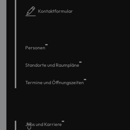
Kontaktformular
Personen
Standorte und Raumpläne
Termine und Öffnungszeiten
Jobs und Karriere