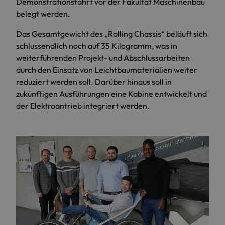
Demonstrationsfahrt vor der Fakultät Maschinenbau
belegt werden.
Das Gesamtgewicht des „Rolling Chassis“ beläuft sich
schlussendlich noch auf 35 Kilogramm, was in
weiterführenden Projekt- und Abschlussarbeiten
durch den Einsatz von Leichtbaumaterialien weiter
reduziert werden soll. Darüber hinaus soll in
zukünftigen Ausführungen eine Kabine entwickelt und
der Elektroantrieb integriert werden.