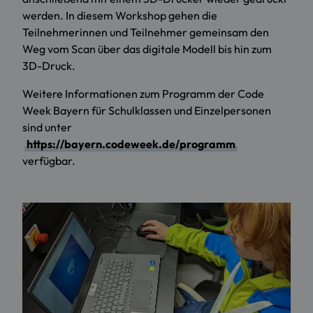
werden. In diesem Workshop gehen die
Teilnehmerinnen und Teilnehmer gemeinsam den
Weg vom Scan über das digitale Modell bis hin zum
3D-Druck.
Weitere Informationen zum Programm der Code
Week Bayern für Schulklassen und Einzelpersonen
sind unter
https://bayern.codeweek.de/programm
verfügbar.