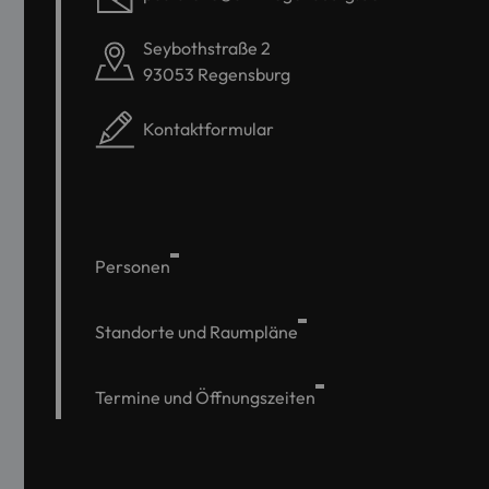
Seybothstraße 2
93053 Regensburg
Kontaktformular
Personen
Standorte und Raumpläne
Termine und Öffnungszeiten