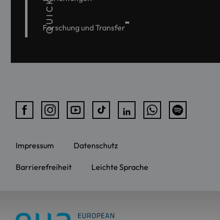
Forschung und Transfer
Impressum
Datenschutz
Barrierefreiheit
Leichte Sprache