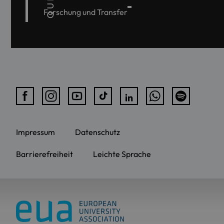
Forschung und Transfer
Impressum
Datenschutz
Barrierefreiheit
Leichte Sprache