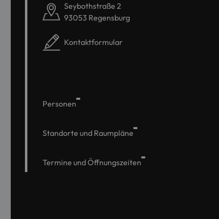
Seybothstraße 2
93053 Regensburg
Kontaktformular
Personen
Standorte und Raumpläne
Termine und Öffnungszeiten