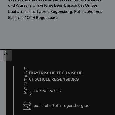
und Wasserstoffsysteme beim Besuch des Uniper
Laufwasserkraftwerks Regensburg. Foto: Johannes
Eckstein / OTH Regensburg
KONTAKT
OSTBAYERISCHE TECHNISCHE
HOCHSCHULE REGENSBURG
+49 941 943 02
poststelle@oth-regensburg.de