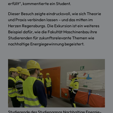
erfüllt“, kommentierte ein Student.
Dieser Besuch zeigte eindrucksvoll, wie sich Theorie
und Praxis verbinden lassen – und das mitten im
Herzen Regensburgs. Die Exkursion ist ein weiteres
Beispiel dafür, wie die Fakultät Maschinenbau ihre
Studierenden für zukunftsrelevante Themen wie
nachhaltige Energiegewinnung begeistert.
Studierende des Studiengangs Nachhaltige Energie-