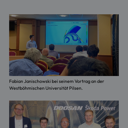
Fabian Janischowski bei seinem Vortrag an der
Westböhmischen Universität Pilsen.