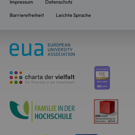
Impressum
Datenschutz
Barrierefreiheit
Leichte Sprache