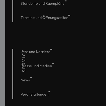
Standorte und Raumpläne
Termine und Öffnungszeiten
SERVICE
Jobs und Karriere
Presse und Medien
News
Veranstaltungen