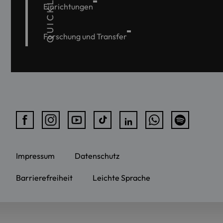
QUICKLINKS
Einrichtungen
Forschung und Transfer
Impressum
Datenschutz
Barrierefreiheit
Leichte Sprache