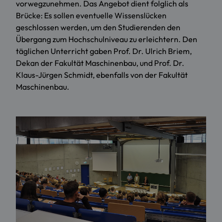
vorwegzunehmen. Das Angebot dient folglich als
Brücke: Es sollen eventuelle Wissenslücken
geschlossen werden, um den Studierenden den
Übergang zum Hochschulniveau zu erleichtern. Den
täglichen Unterricht gaben Prof. Dr. Ulrich Briem,
Dekan der Fakultät Maschinenbau, und Prof. Dr.
Klaus-Jürgen Schmidt, ebenfalls von der Fakultät
Maschinenbau.