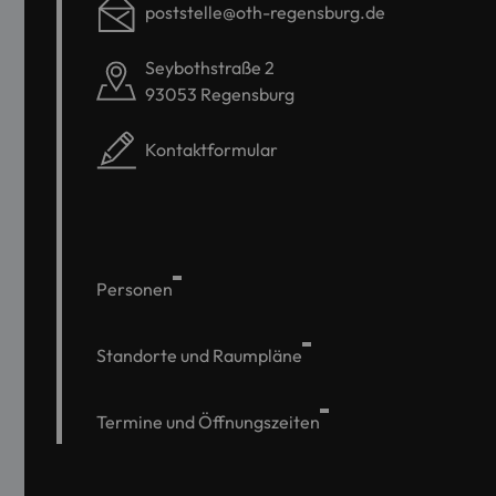
poststelle@oth-regensburg.de
Seybothstraße 2
93053 Regensburg
Kontaktformular
Personen
Standorte und Raumpläne
Termine und Öffnungszeiten