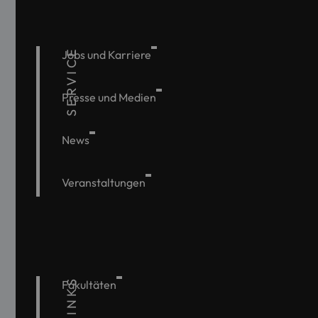
SERVICE
Jobs und Karriere
Presse und Medien
News
Veranstaltungen
Fakultäten