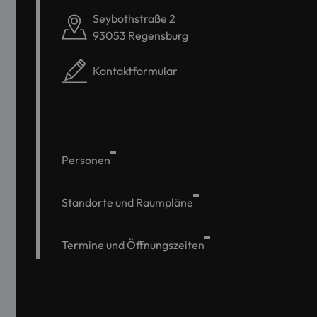
Seybothstraße 2
93053 Regensburg
Kontaktformular
Personen
Standorte und Raumpläne
Termine und Öffnungszeiten