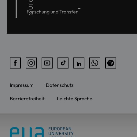
Forschung und Transfer
Impressum
Datenschutz
Barrierefreiheit
Leichte Sprache