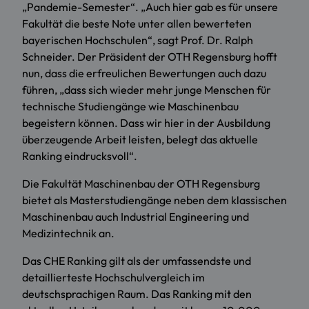
„Pandemie-Semester“. „Auch hier gab es für unsere
Fakultät die beste Note unter allen bewerteten
bayerischen Hochschulen“, sagt Prof. Dr. Ralph
Schneider. Der Präsident der OTH Regensburg hofft
nun, dass die erfreulichen Bewertungen auch dazu
führen, „dass sich wieder mehr junge Menschen für
technische Studiengänge wie Maschinenbau
begeistern können. Dass wir hier in der Ausbildung
überzeugende Arbeit leisten, belegt das aktuelle
Ranking eindrucksvoll“.
Die Fakultät Maschinenbau der OTH Regensburg
bietet als Masterstudiengänge neben dem klassischen
Maschinenbau auch Industrial Engineering und
Medizintechnik an.
Das CHE Ranking gilt als der umfassendste und
detaillierteste Hochschulvergleich im
deutschsprachigen Raum. Das Ranking mit den