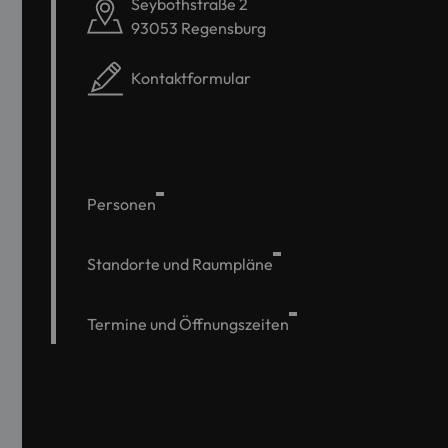
Seybothstraße 2
93053 Regensburg
Kontaktformular
Personen
Standorte und Raumpläne
Termine und Öffnungszeiten