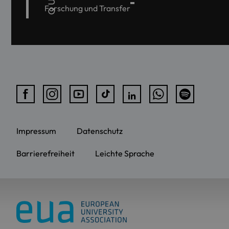
Forschung und Transfer
Impressum
Datenschutz
Barrierefreiheit
Leichte Sprache