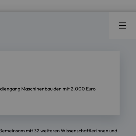
Studiengang Maschinenbau den mit 2.000 Euro
. Gemeinsam mit 32 weiteren Wissenschaftlerinnen und