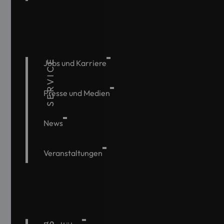
SERVICE
Jobs und Karriere
Presse und Medien
News
Veranstaltungen