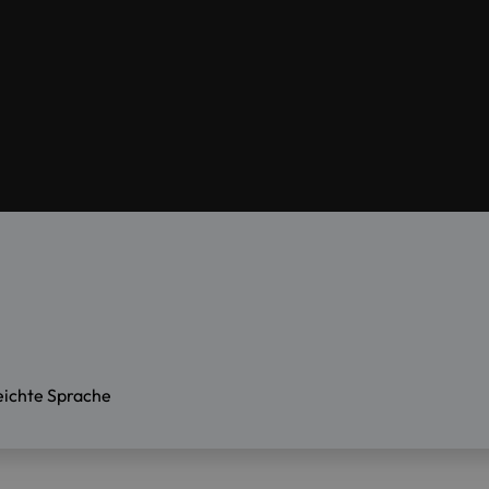
eichte Sprache