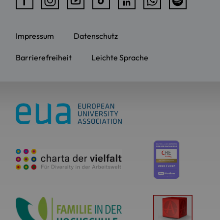
Impressum
Datenschutz
Barrierefreiheit
Leichte Sprache