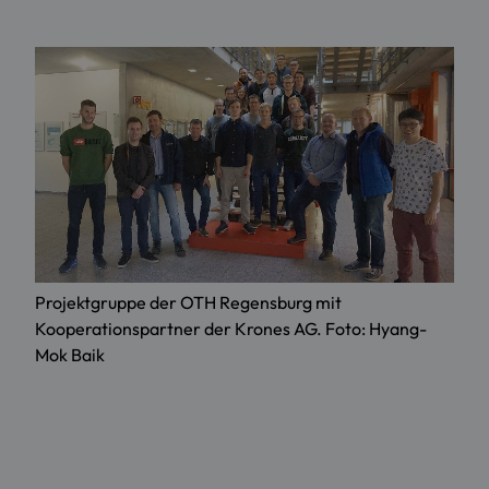
Projektgruppe der OTH Regensburg mit
Kooperationspartner der Krones AG. Foto: Hyang-
Mok Baik