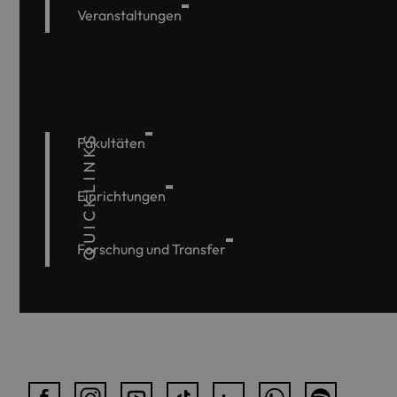
Veranstaltungen
QUICKLINKS
Fakultäten
Einrichtungen
Forschung und Transfer