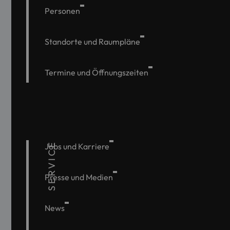
Personen
Standorte und Raumpläne
Termine und Öffnungszeiten
SERVICE
Jobs und Karriere
Presse und Medien
News