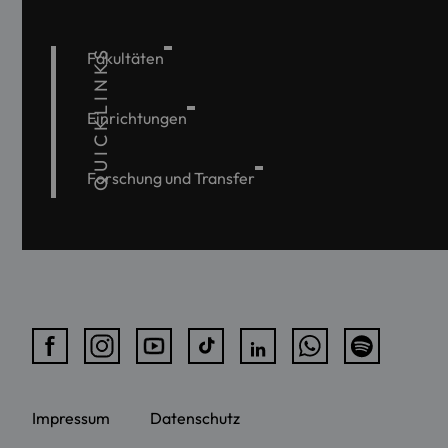
QUICKLINKS
Fakultäten
Einrichtungen
Forschung und Transfer
Impressum
Datenschutz