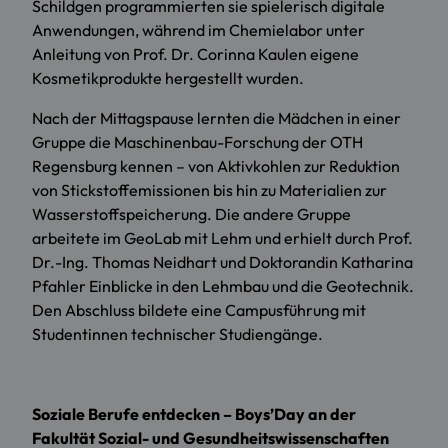
Schildgen programmierten sie spielerisch digitale
Anwendungen, während im Chemielabor unter
Anleitung von Prof. Dr. Corinna Kaulen eigene
Kosmetikprodukte hergestellt wurden.
Nach der Mittagspause lernten die Mädchen in einer
Gruppe die Maschinenbau-Forschung der OTH
Regensburg kennen – von Aktivkohlen zur Reduktion
von Stickstoffemissionen bis hin zu Materialien zur
Wasserstoffspeicherung. Die andere Gruppe
arbeitete im GeoLab mit Lehm und erhielt durch Prof.
Dr.-Ing. Thomas Neidhart und Doktorandin Katharina
Pfahler Einblicke in den Lehmbau und die Geotechnik.
Den Abschluss bildete eine Campusführung mit
Studentinnen technischer Studiengänge.
Soziale Berufe entdecken – Boys’Day an der
Fakultät Sozial- und Gesundheitswissenschaften