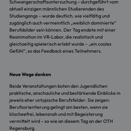
Schwangerschaftsuntersuchung – durchgeführt vom
aktuell einzigen männlichen Studierenden des
Studiengangs – wurde deutlich, wie vielfältig und
zugänglich auch vermeintlich „weiblich dominierte“
Berufsbilder sein können. Der Tag endete mit einer
Reanimation im VR-Labor, die realistisch und
gleichzeitig spielerisch erlebt wurde – „ein cooles
Gefühl“, so das Feedback eines Teilnehmers.
Neue Wege denken
Beide Veranstaltungen boten den Jugendlichen
praktische, anschauliche und bestärkende Einblicke in
jeweils eher untypische Berufsfelder. Sie zeigen:
Berufsorientierung gelingt am besten, wenn sie
klischeefrei, lebensnah und mit Begeisterung
vermittelt wird – so wie an diesem Tag an der OTH
Regensburg.