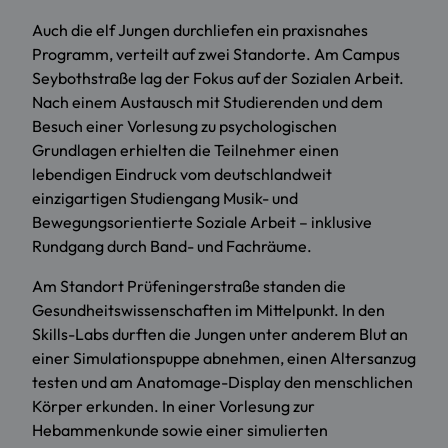
Auch die elf Jungen durchliefen ein praxisnahes
Programm, verteilt auf zwei Standorte. Am Campus
Seybothstraße lag der Fokus auf der Sozialen Arbeit.
Nach einem Austausch mit Studierenden und dem
Besuch einer Vorlesung zu psychologischen
Grundlagen erhielten die Teilnehmer einen
lebendigen Eindruck vom deutschlandweit
einzigartigen Studiengang Musik- und
Bewegungsorientierte Soziale Arbeit – inklusive
Rundgang durch Band- und Fachräume.
Am Standort Prüfeningerstraße standen die
Gesundheitswissenschaften im Mittelpunkt. In den
Skills-Labs durften die Jungen unter anderem Blut an
einer Simulationspuppe abnehmen, einen Altersanzug
testen und am Anatomage-Display den menschlichen
Körper erkunden. In einer Vorlesung zur
Hebammenkunde sowie einer simulierten