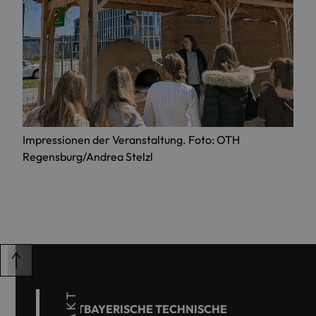
Impressionen der Veranstaltung. Foto: OTH
Regensburg/Andrea Stelzl
OSTBAYERISCHE TECHNISCHE