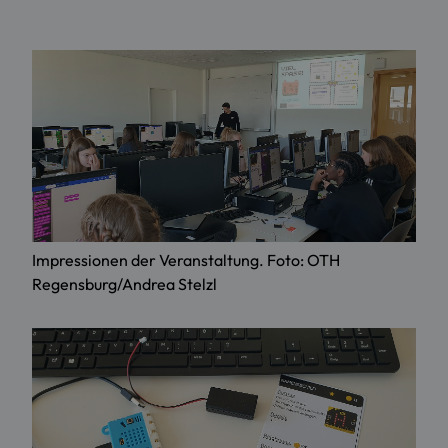
Impressionen der Veranstaltung. Foto: OTH
Regensburg/Andrea Stelzl