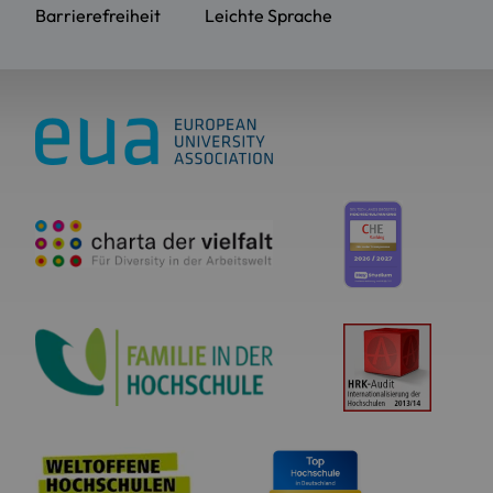
Barrierefreiheit
Leichte Sprache