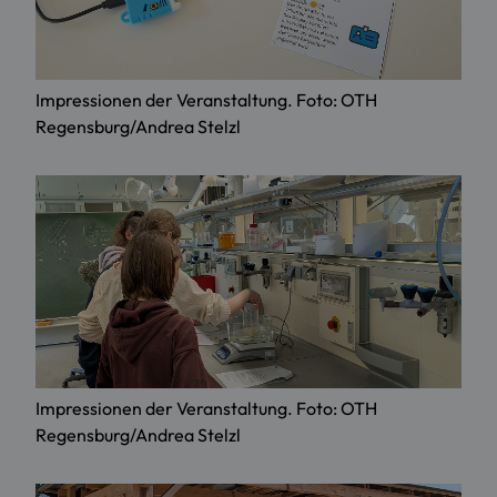
Impressionen der Veranstaltung. Foto: OTH
Regensburg/Andrea Stelzl
Impressionen der Veranstaltung. Foto: OTH
Regensburg/Andrea Stelzl