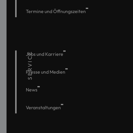
Termine und Öffnungszeiten
SERVICE
Jobs und Karriere
Presse und Medien
News
Veranstaltungen