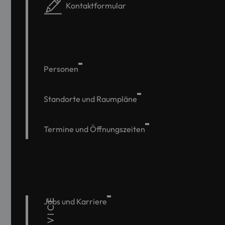
Kontaktformular
Personen
Standorte und Raumpläne
Termine und Öffnungszeiten
SERVICE
Jobs und Karriere