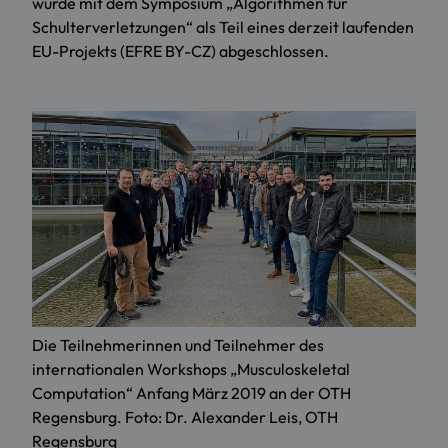
wurde mit dem Symposium „Algorithmen für
Schulterverletzungen“ als Teil eines derzeit laufenden
EU-Projekts (EFRE BY-CZ) abgeschlossen.
Die Teilnehmerinnen und Teilnehmer des
internationalen Workshops „Musculoskeletal
Computation“ Anfang März 2019 an der OTH
Regensburg. Foto: Dr. Alexander Leis, OTH
Regensburg