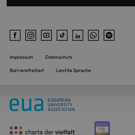
Impressum
Datenschutz
Barrierefreiheit
Leichte Sprache