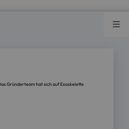
as Gründerteam hat sich auf Exoskelette