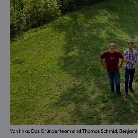
Von links: Das Gründerteam sind Thomas Schmid, Benja