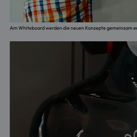
Am Whiteboard werden die neuen Konzepte gemeinsam en