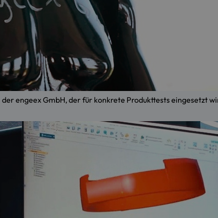
der engeex GmbH, der für konkrete Produkttests eingesetzt wi