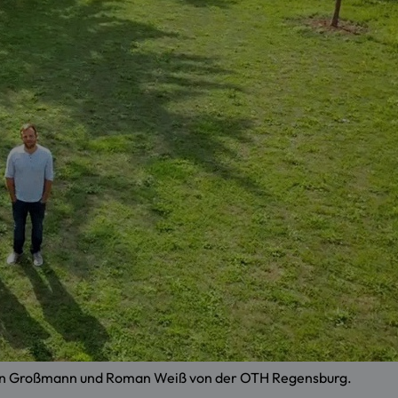
min Großmann und Roman Weiß von der OTH Regensburg.