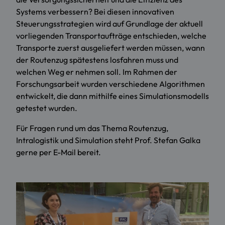
Systems verbessern? Bei diesen innovativen
Steuerungsstrategien wird auf Grundlage der aktuell
vorliegenden Transportaufträge entschieden, welche
Transporte zuerst ausgeliefert werden müssen, wann
der Routenzug spätestens losfahren muss und
welchen Weg er nehmen soll. Im Rahmen der
Forschungsarbeit wurden verschiedene Algorithmen
entwickelt, die dann mithilfe eines Simulationsmodells
getestet wurden.
Für Fragen rund um das Thema Routenzug,
Intralogistik und Simulation steht
Prof. Stefan Galka
gerne per E-Mail bereit.