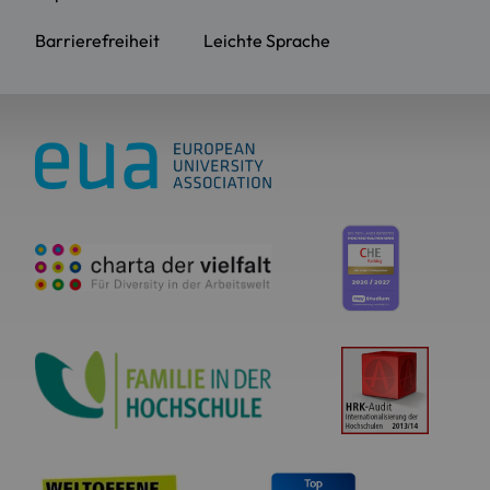
Barrierefreiheit
Leichte Sprache