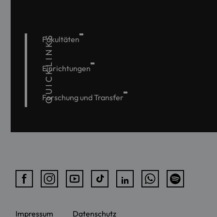
QUICKLINKS
Fakultäten
Einrichtungen
Forschung und Transfer
Impressum
Datenschutz