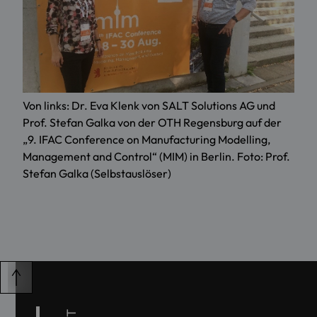
Von links: Dr. Eva Klenk von SALT Solutions AG und
Prof. Stefan Galka von der OTH Regensburg auf der
„9. IFAC Conference on Manufacturing Modelling,
Management and Control“ (MIM) in Berlin. Foto: Prof.
Stefan Galka (Selbstauslöser)