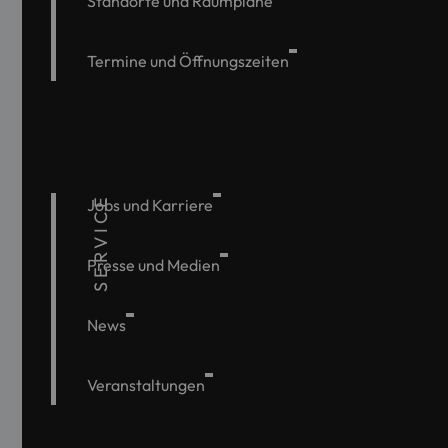
Standorte und Raumpläne
Termine und Öffnungszeiten
SERVICE
Jobs und Karriere
Presse und Medien
News
Veranstaltungen