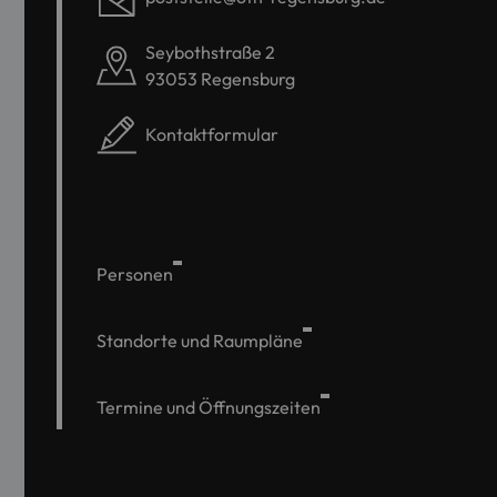
Seybothstraße 2
93053 Regensburg
Kontaktformular
Personen
Standorte und Raumpläne
Termine und Öffnungszeiten