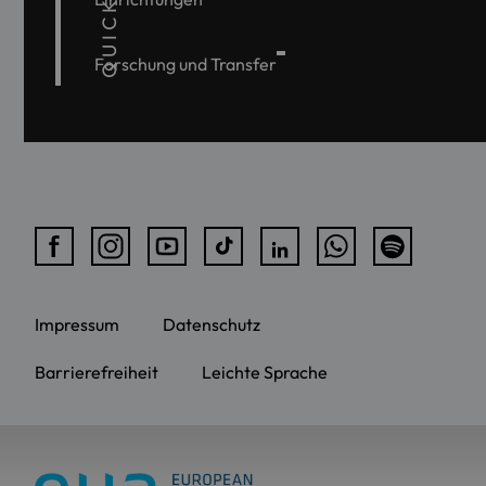
Forschung und Transfer
Impressum
Datenschutz
Barrierefreiheit
Leichte Sprache