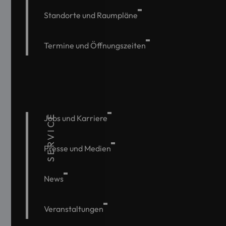
Standorte und Raumpläne
Termine und Öffnungszeiten
SERVICE
Jobs und Karriere
Presse und Medien
News
Veranstaltungen