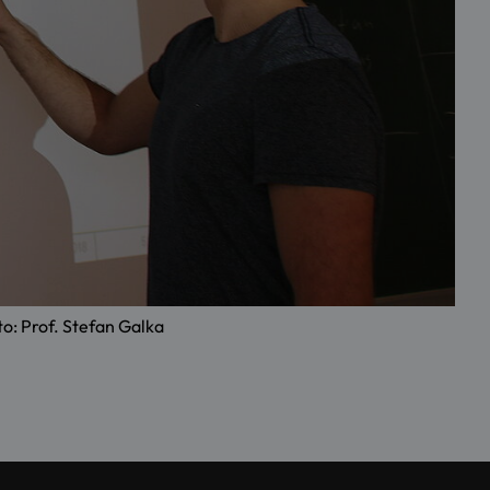
o: Prof. Stefan Galka