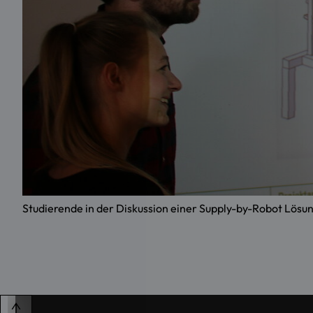
Studierende in der Diskussion einer Supply-by-Robot Lösun