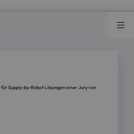
für Supply-by-Robot Lösungen einer Jury von