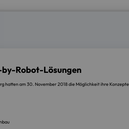
y-by-Robot-Lösungen
 hatten am 30. November 2018 die Möglichkeit ihre Konzepte 
enbau