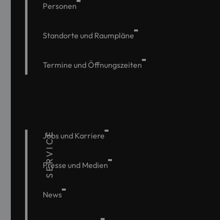
Personen
Standorte und Raumpläne
Termine und Öffnungszeiten
SERVICE
Jobs und Karriere
Presse und Medien
News