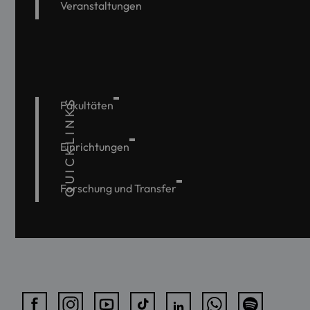
Veranstaltungen
QUICKLINKS
Fakultäten
Einrichtungen
Forschung und Transfer