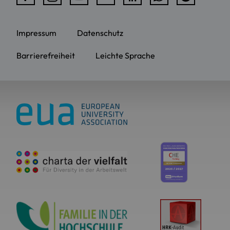
Impressum
Datenschutz
Barrierefreiheit
Leichte Sprache