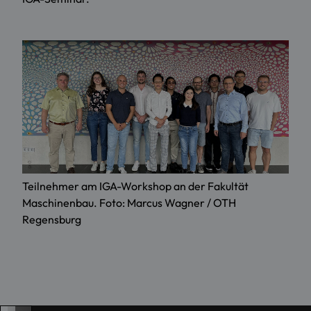
Teilnehmer am IGA-Workshop an der Fakultät
Maschinenbau. Foto: Marcus Wagner / OTH
Regensburg