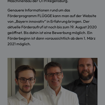
Maschinenbau der OTH Regensburg.
Genauere Informationen rund um das
Förderprogramm FLÜGGE kann man auf der
Website
von „Bayern innovativ“
in Erfahrung bringen. Der
aktuelle Förderaufruf ist noch bis zum 19. August 2020
geöffnet. Bis dahin ist eine Bewerbung möglich. Ein
Förderbeginn ist dann voraussichtlich ab dem 1. März
2021 möglich.