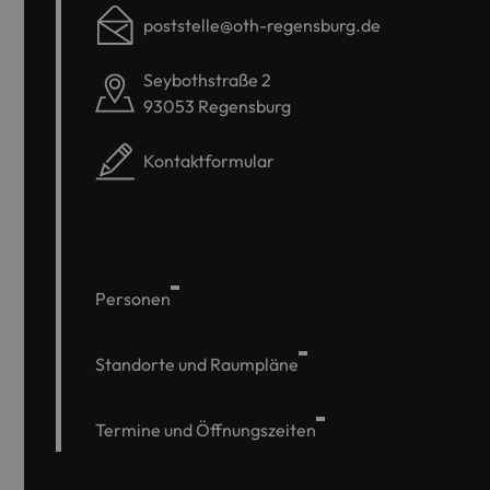
poststelle@oth-regensburg.de
Seybothstraße 2
93053 Regensburg
Kontaktformular
Personen
Standorte und Raumpläne
Termine und Öffnungszeiten