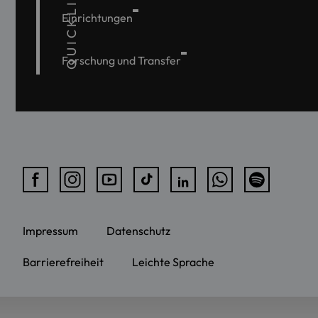
QUICKLINKS
Einrichtungen
Forschung und Transfer
Impressum
Datenschutz
Barrierefreiheit
Leichte Sprache