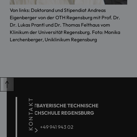
Von links: Doktorand und Stipendiat Andreas
Eigenberger von der OTH Regensburg mit Prof. Dr.
Dr. Lukas Prantl und Dr. Thomas Felthaus vom
Klinikum der Universität Regensburg. Foto: Monika
Lerchenberger, Uniklinikum Regensburg
KONTAKT
OSTBAYERISCHE TECHNISCHE
HOCHSCHULE REGENSBURG
+49 941 943 02