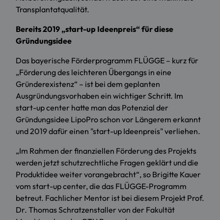
Transplantatqualität.
Bereits 2019 „start-up Ideenpreis“ für diese
Gründungsidee
Das bayerische Förderprogramm FLÜGGE – kurz für
„Förderung des leichteren Übergangs in eine
Gründerexistenz“ – ist bei dem geplanten
Ausgründungsvorhaben ein wichtiger Schritt. Im
start-up center hatte man das Potenzial der
Gründungsidee LipoPro schon vor Längerem erkannt
und 2019 dafür einen "start-up Ideenpreis" verliehen.
„Im Rahmen der finanziellen Förderung des Projekts
werden jetzt schutzrechtliche Fragen geklärt und die
Produktidee weiter vorangebracht“, so Brigitte Kauer
vom start-up center, die das FLÜGGE-Programm
betreut. Fachlicher Mentor ist bei diesem Projekt Prof.
Dr. Thomas Schratzenstaller von der Fakultät