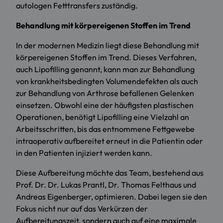
autologen Fetttransfers zuständig.
Behandlung mit körpereigenen Stoffen im Trend
In der modernen Medizin liegt diese Behandlung mit
körpereigenen Stoffen im Trend. Dieses Verfahren,
auch Lipofilling genannt, kann man zur Behandlung
von krankheitsbedingten Volumendefekten als auch
zur Behandlung von Arthrose befallenen Gelenken
einsetzen. Obwohl eine der häufigsten plastischen
Operationen, benötigt Lipofilling eine Vielzahl an
Arbeitsschritten, bis das entnommene Fettgewebe
intraoperativ aufbereitet erneut in die Patientin oder
in den Patienten injiziert werden kann.
Diese Aufbereitung möchte das Team, bestehend aus
Prof. Dr. Dr. Lukas Prantl, Dr. Thomas Felthaus und
Andreas Eigenberger, optimieren. Dabei legen sie den
Fokus nicht nur auf das Verkürzen der
Aufbereitungszeit, sondern auch auf eine maximale