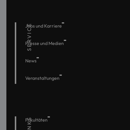
SERVICE
Jobs und Karriere
Presse und Medien
News
Veranstaltungen
Fakultäten