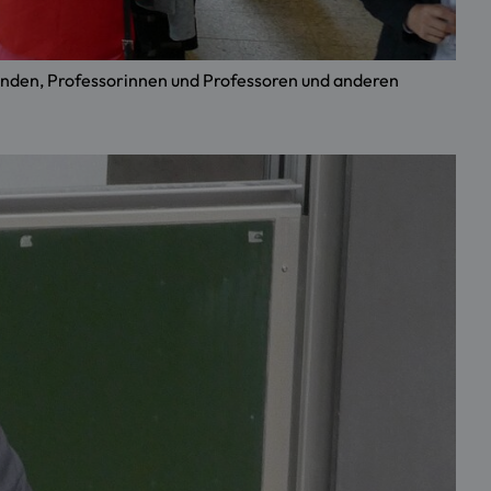
unden, Professorinnen und Professoren und anderen