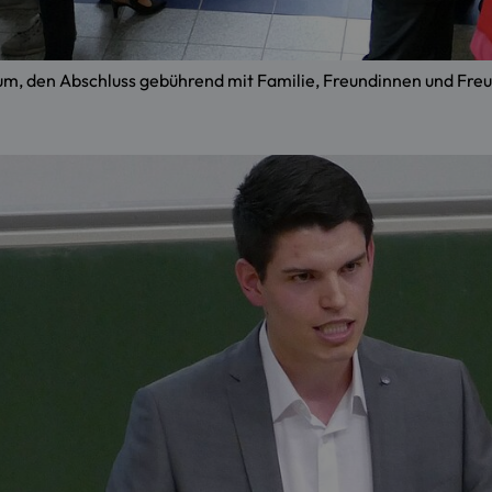
aum, den Abschluss gebührend mit Familie, Freundinnen und Fre