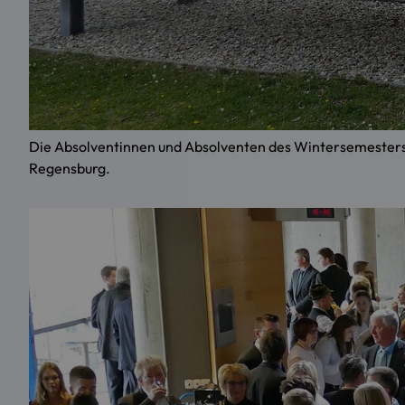
Die Absolventinnen und Absolventen des Wintersemesters
Regensburg.