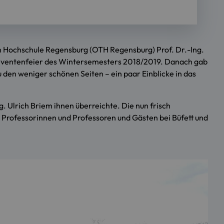
n Hochschule Regensburg (OTH Regensburg) Prof. Dr.-Ing.
solventenfeier des Wintersemesters 2018/2019. Danach gab
 den weniger schönen Seiten – ein paar Einblicke in das
. Ulrich Briem ihnen überreichte. Die nun frisch
 Professorinnen und Professoren und Gästen bei Büfett und