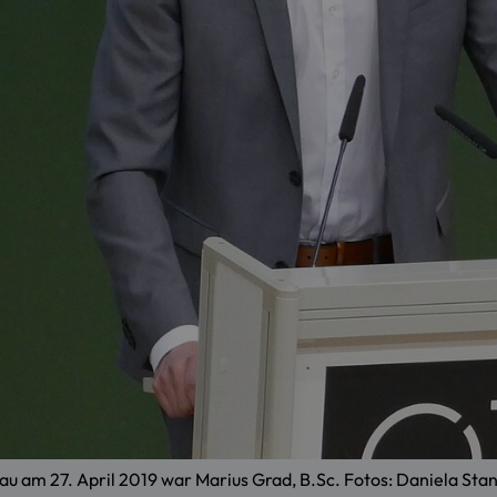
u am 27. April 2019 war Marius Grad, B.Sc. Fotos: Daniela Sta