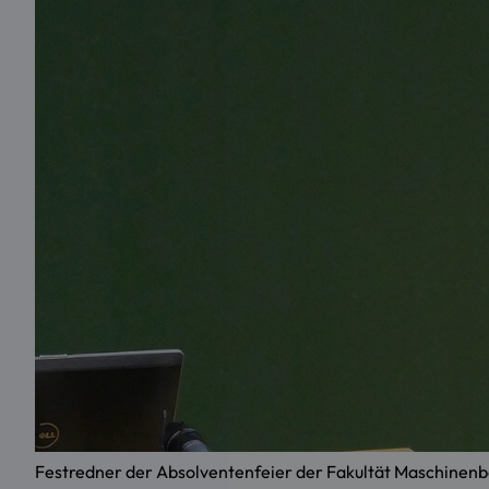
Festredner der Absolventenfeier der Fakultät Maschinenba