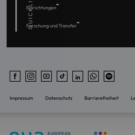
QUICKLINKS
Einrichtungen
Forschung und Transfer
Impressum
Datenschutz
Barrierefreiheit
L