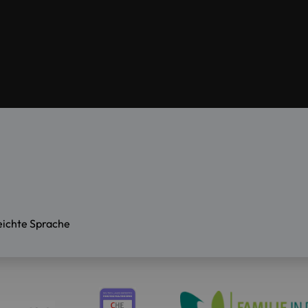
eichte Sprache