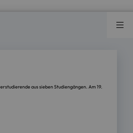
erstudierende aus sieben Studiengängen. Am 19.