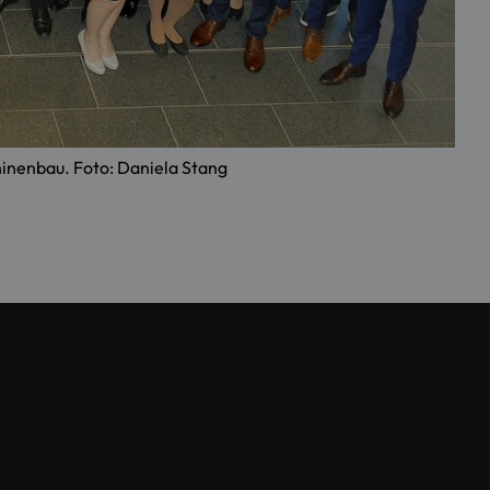
inenbau. Foto: Daniela Stang