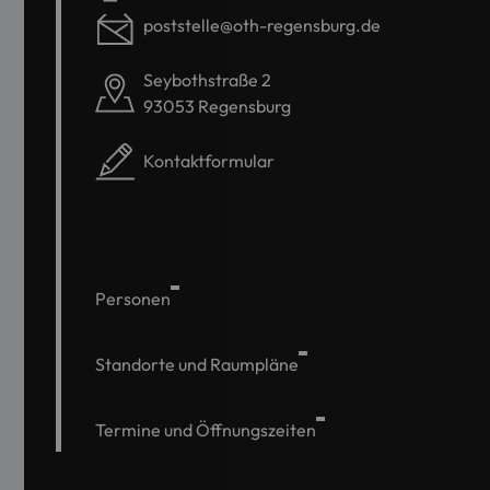
poststelle@oth-regensburg.de
Seybothstraße 2
93053 Regensburg
Kontaktformular
Personen
Standorte und Raumpläne
Termine und Öffnungszeiten