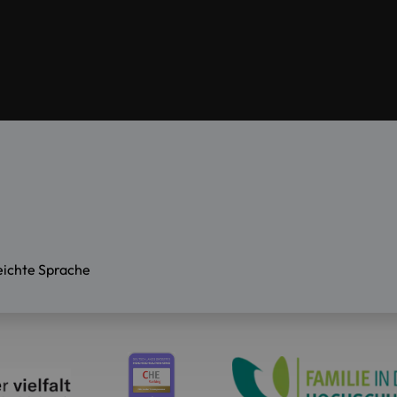
eichte Sprache