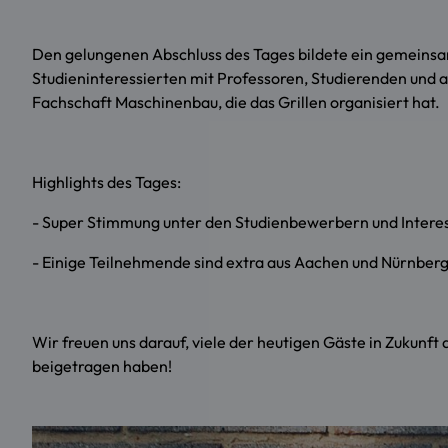
Den gelungenen Abschluss des Tages bildete ein gemeins
Studieninteressierten mit Professoren, Studierenden und 
Fachschaft Maschinenbau, die das Grillen organisiert hat.
Highlights des Tages:
- Super Stimmung unter den Studienbewerbern und Interes
- Einige Teilnehmende sind extra aus Aachen und Nürnberg
Wir freuen uns darauf, viele der heutigen Gäste in Zukunft
beigetragen haben!