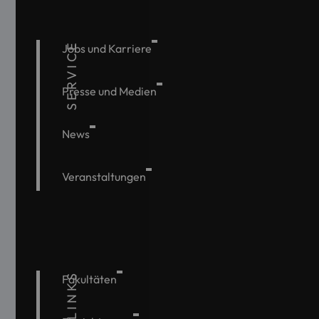
SERVICE
Jobs und Karriere
Presse und Medien
News
Veranstaltungen
Fakultäten