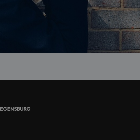
REGENSBURG