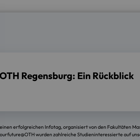
r OTH Regensburg: Ein Rückblick
einen erfolgreichen Infotag, organisiert von den Fakultäten 
ourfuture@OTH wurden zahlreiche Studieninteressierte auf u