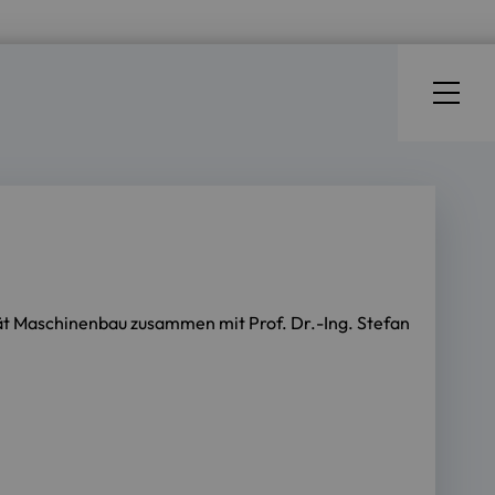
ät Maschinenbau zusammen mit Prof. Dr.-Ing. Stefan