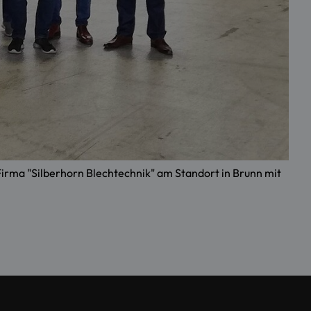
irma "Silberhorn Blechtechnik" am Standort in Brunn mit