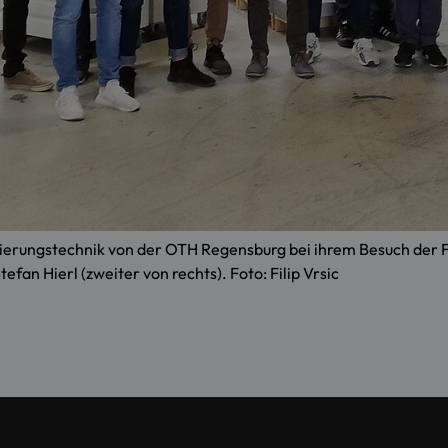
ierungstechnik von der OTH Regensburg bei ihrem Besuch der F
efan Hierl (zweiter von rechts). Foto: Filip Vrsic