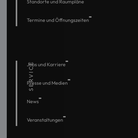
Standorte und Raumpläne
Termine und Öffnungszeiten
SERVICE
Jobs und Karriere
Presse und Medien
News
Veranstaltungen