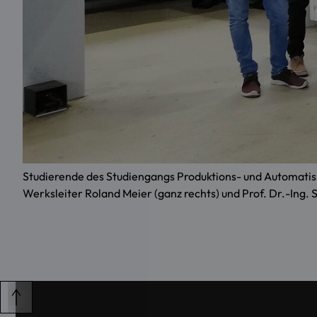
Studierende des Studiengangs Produktions- und Automatis
Werksleiter Roland Meier (ganz rechts) und Prof. Dr.-Ing. St