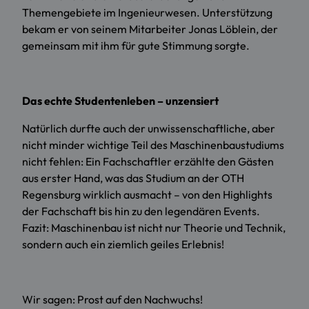
Themengebiete im Ingenieurwesen. Unterstützung
bekam er von seinem Mitarbeiter Jonas Löblein, der
gemeinsam mit ihm für gute Stimmung sorgte.
Das echte Studentenleben – unzensiert
Natürlich durfte auch der unwissenschaftliche, aber
nicht minder wichtige Teil des Maschinenbaustudiums
nicht fehlen: Ein Fachschaftler erzählte den Gästen
aus erster Hand, was das Studium an der OTH
Regensburg wirklich ausmacht – von den Highlights
der Fachschaft bis hin zu den legendären Events.
Fazit: Maschinenbau ist nicht nur Theorie und Technik,
sondern auch ein ziemlich geiles Erlebnis!
Wir sagen: Prost auf den Nachwuchs!