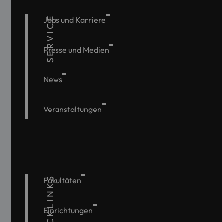
SERVICE
Jobs und Karriere
Presse und Medien
News
Veranstaltungen
QUICKLINKS
Fakultäten
Einrichtungen