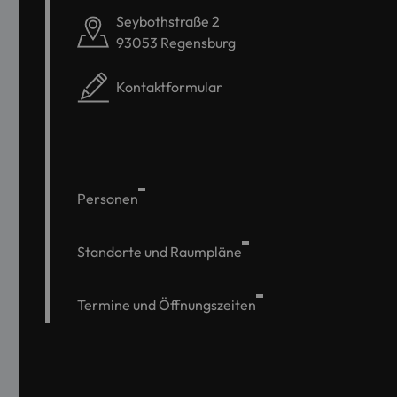
Seybothstraße 2
93053 Regensburg
Kontaktformular
Personen
Standorte und Raumpläne
Termine und Öffnungszeiten