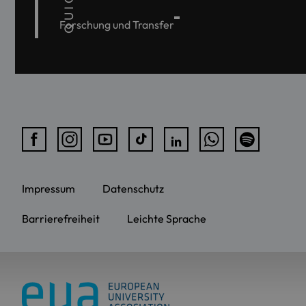
Forschung und Transfer
Impressum
Datenschutz
Barrierefreiheit
Leichte Sprache