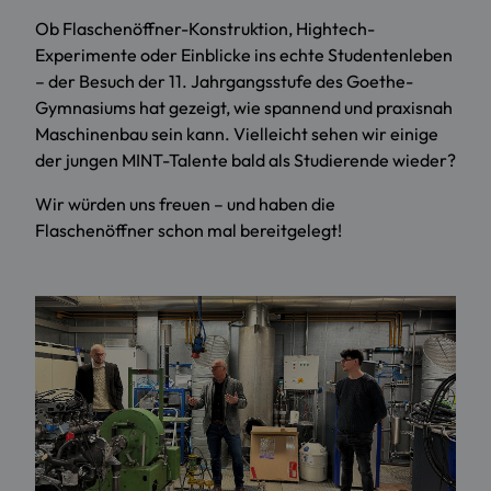
Ob Flaschenöffner-Konstruktion, Hightech-
Experimente oder Einblicke ins echte Studentenleben
– der Besuch der 11. Jahrgangsstufe des Goethe-
Gymnasiums hat gezeigt, wie spannend und praxisnah
Maschinenbau sein kann. Vielleicht sehen wir einige
der jungen MINT-Talente bald als Studierende wieder?
Wir würden uns freuen – und haben die
Flaschenöffner schon mal bereitgelegt!