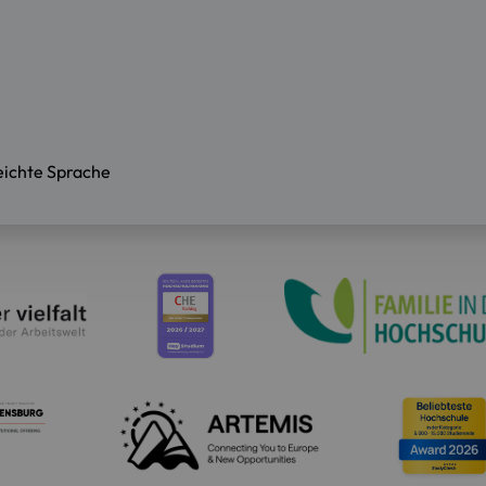
eichte Sprache