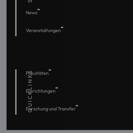
News
Veranstaltungen
QUICKLINKS
Fakultäten
Einrichtungen
Forschung und Transfer