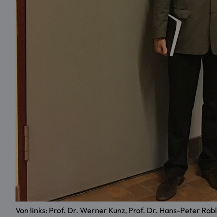
Von links: Prof. Dr. Werner Kunz, Prof. Dr. Hans-Peter Rabl