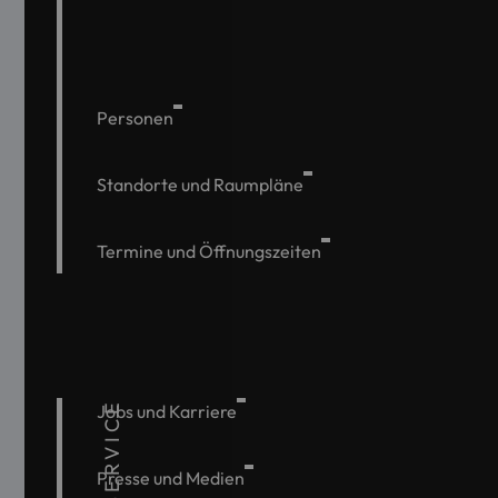
Personen
Standorte und Raumpläne
Termine und Öffnungszeiten
SERVICE
Jobs und Karriere
Presse und Medien