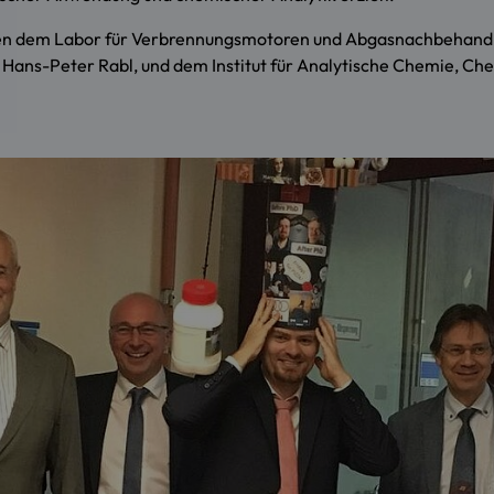
hen dem
Labor für Verbrennungsmotoren und Abgasnachbehand
 Hans-Peter Rabl, und dem Institut für Analytische Chemie, Ch