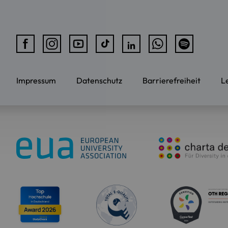
Impressum
Datenschutz
Barrierefreiheit
L