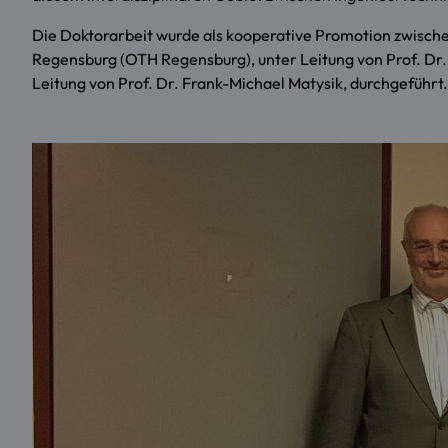
Die Doktorarbeit wurde als kooperative Promotion zwisc
Regensburg (OTH Regensburg), unter Leitung von Prof. Dr.
Leitung von Prof. Dr. Frank-Michael Matysik, durchgeführt.