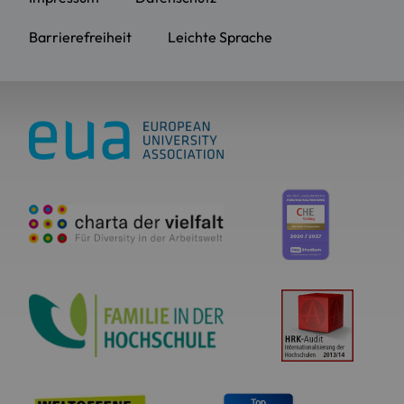
Barrierefreiheit
Leichte Sprache