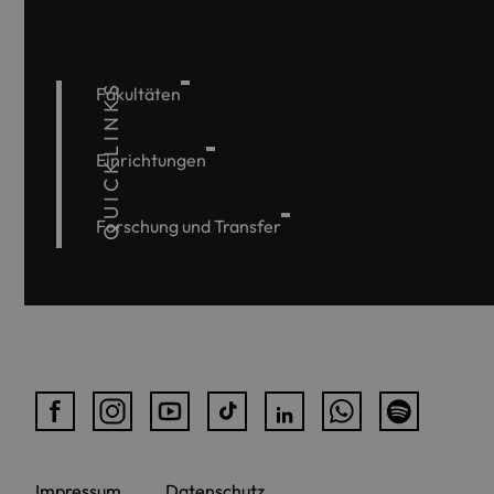
QUICKLINKS
Fakultäten
Einrichtungen
Forschung und Transfer
Impressum
Datenschutz