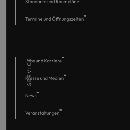
Standorte und Raumpläne
Termine und Öffnungszeiten
SERVICE
Jobs und Karriere
Presse und Medien
News
Veranstaltungen