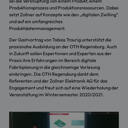
sei die Verknüpfung von einem Produkt, einem
Produktionsprozess und Produktionsressourcen. Dabei
setzt Zollner auf Konzepte wie den „digitalen Zwilling“
und auf ein umfangreiches
Produktdatenmanagement.
Der Gastvortrag von Tobias Traurig unterstützt die
praxisnahe Ausbildung an der OTH Regensburg. Auch
in Zukunft sollen Expertinnen und Experten aus der
Praxis ihre Erfahrungen im Bereich digitale
Fabrikplanung in die gleichnamige Vorlesung
einbringen. Die OTH Regensburg dankt dem
Referenten und der Zollner Elektronik AG für das
Engagement und freut sich auf eine Wiederholung der
Veranstaltung im Wintersemester 2020/2021.