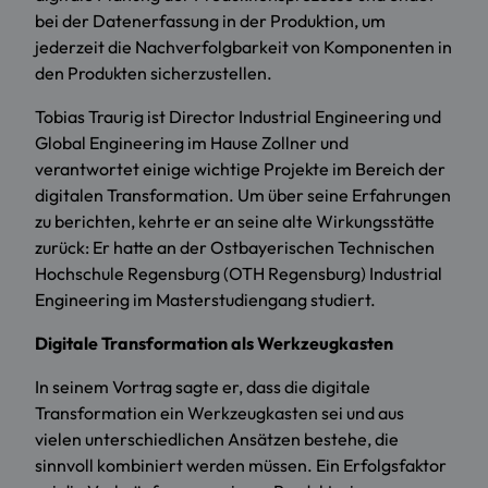
bei der Datenerfassung in der Produktion, um
jederzeit die Nachverfolgbarkeit von Komponenten in
den Produkten sicherzustellen.
Tobias Traurig ist Director Industrial Engineering und
Global Engineering im Hause Zollner und
verantwortet einige wichtige Projekte im Bereich der
digitalen Transformation. Um über seine Erfahrungen
zu berichten, kehrte er an seine alte Wirkungsstätte
zurück: Er hatte an der Ostbayerischen Technischen
Hochschule Regensburg (OTH Regensburg)
Industrial
Engineering
im Masterstudiengang studiert.
Digitale Transformation als Werkzeugkasten
In seinem Vortrag sagte er, dass die digitale
Transformation ein Werkzeugkasten sei und aus
vielen unterschiedlichen Ansätzen bestehe, die
sinnvoll kombiniert werden müssen. Ein Erfolgsfaktor