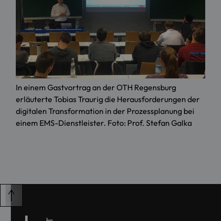
In einem Gastvortrag an der OTH Regensburg
erläuterte Tobias Traurig die Herausforderungen der
digitalen Transformation in der Prozessplanung bei
einem EMS-Dienstleister. Foto: Prof. Stefan Galka