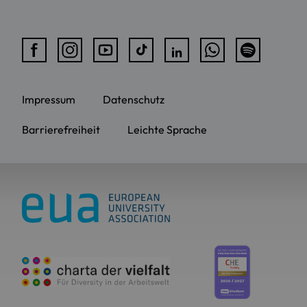
Impressum
Datenschutz
Barrierefreiheit
Leichte Sprache