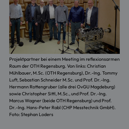
Projektpartner bei einem Meeting im reflexionsarmen
Raum der OTH Regensburg. Von links: Christian
Mühlbauer, M.Sc. (OTH Regensburg), Dr.-Ing. Tommy
Luft, Sebastian Schneider M.Sc. und Prof. Dr.-Ing.
Hermann Rottengruber (alle drei OvGU Magdeburg)
sowie Christopher Sittl, M.Sc., und Prof. Dr.-Ing.
Marcus Wagner (beide OTH Regensburg) und Prof.
Dr.-Ing. Hans-Peter Rabl (CHP Messtechnik GmbH).
Foto: Stephan Loders