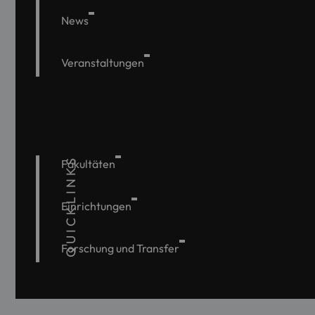
News
Veranstaltungen
QUICKLINKS
Fakultäten
Einrichtungen
Forschung und Transfer