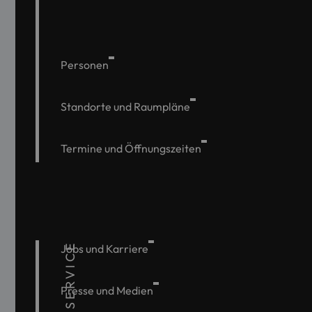
Personen
Standorte und Raumpläne
Termine und Öffnungszeiten
SERVICE
Jobs und Karriere
Presse und Medien