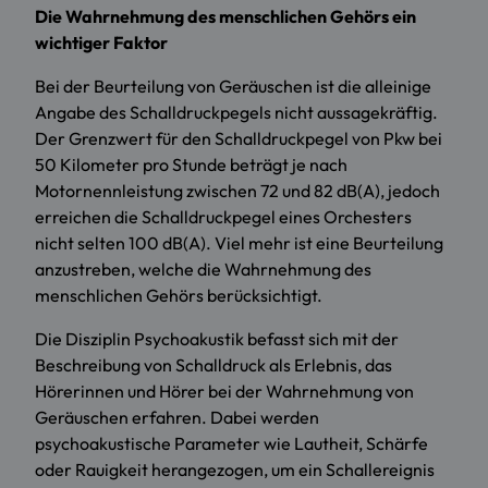
Die Wahrnehmung des menschlichen Gehörs ein
wichtiger Faktor
Bei der Beurteilung von Geräuschen ist die alleinige
Angabe des Schalldruckpegels nicht aussagekräftig.
Der Grenzwert für den Schalldruckpegel von Pkw bei
50 Kilometer pro Stunde beträgt je nach
Motornennleistung zwischen 72 und 82 dB(A), jedoch
erreichen die Schalldruckpegel eines Orchesters
nicht selten 100 dB(A). Viel mehr ist eine Beurteilung
anzustreben, welche die Wahrnehmung des
menschlichen Gehörs berücksichtigt.
Die Disziplin Psychoakustik befasst sich mit der
Beschreibung von Schalldruck als Erlebnis, das
Hörerinnen und Hörer bei der Wahrnehmung von
Geräuschen erfahren. Dabei werden
psychoakustische Parameter wie Lautheit, Schärfe
oder Rauigkeit herangezogen, um ein Schallereignis