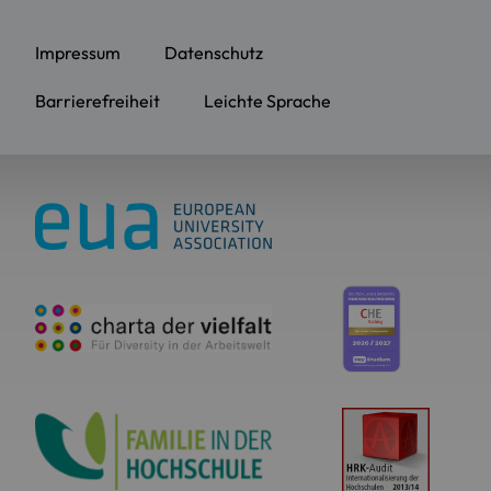
Impressum
Datenschutz
Barrierefreiheit
Leichte Sprache