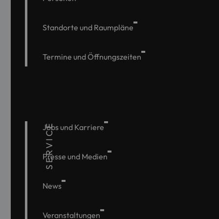
Standorte und Raumpläne
Termine und Öffnungszeiten
SERVICE
Jobs und Karriere
Presse und Medien
News
Veranstaltungen