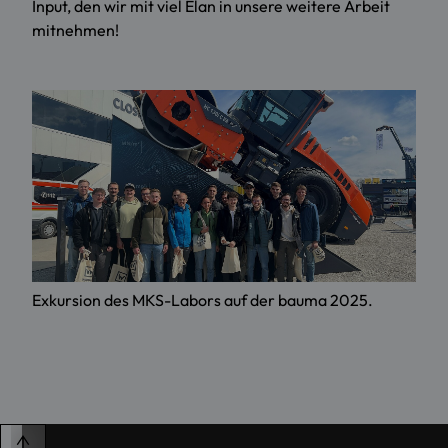
Input, den wir mit viel Elan in unsere weitere Arbeit
mitnehmen!
Exkursion des MKS-Labors auf der bauma 2025.