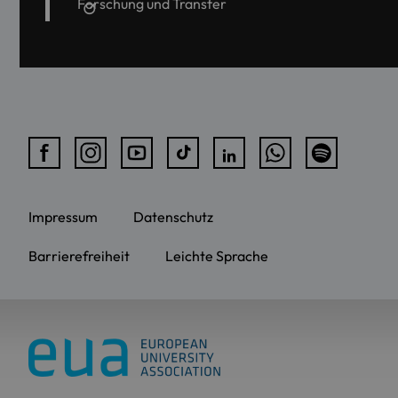
Forschung und Transfer
Impressum
Datenschutz
Barrierefreiheit
Leichte Sprache