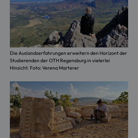
Die Auslandserfahrungen erweitern den Horizont der
Studierenden der OTH Regensburg in vielerlei
Hinsicht. Foto: Verena Marterer