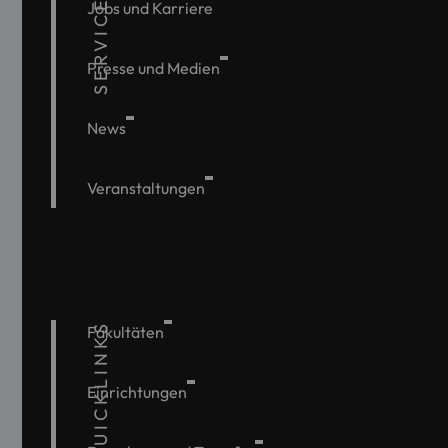
SERVICE
Jobs und Karriere
Presse und Medien
News
Veranstaltungen
QUICKLINKS
Fakultäten
Einrichtungen