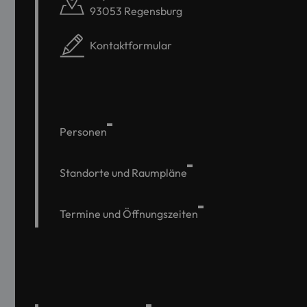
93053 Regensburg
Kontaktformular
Personen
Standorte und Raumpläne
Termine und Öffnungszeiten