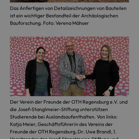
Das Anfertigen von Detailzeichnungen von Bauteilen
ist ein wichtiger Bestandteil der Archäologischen
Bauforschung. Foto: Verena Mähser
Der Verein der Freunde der OTH Regensburg e.V. und
die Josef-Stanglmeier-Stiftung unterstützen
Studierende bei Auslandsaufenthalten. Von links:
Katja Meier, Geschäftsführerin des Vereins der
Freunde der OTH Regensburg, Dr. Uwe Brandl, 1.