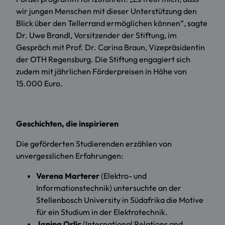
wir jungen Menschen mit dieser Unterstützung den
Blick über den Tellerrand ermöglichen können“, sagte
Dr. Uwe Brandl, Vorsitzender der Stiftung, im
Gespräch mit Prof. Dr. Carina Braun, Vizepräsidentin
der OTH Regensburg. Die Stiftung engagiert sich
zudem mit jährlichen Förderpreisen in Höhe von
15.000 Euro.
Geschichten, die inspirieren
Die geförderten Studierenden erzählen von
unvergesslichen Erfahrungen:
Verena Marterer
(Elektro- und
Informationstechnik) untersuchte an der
Stellenbosch University in Südafrika die Motive
für ein Studium in der Elektrotechnik.
Janina Orlic
(International Relations and