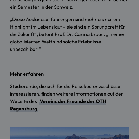
ein Semester in der Schweiz.
„Diese Auslandserfahrungen sind mehr als nur ein
Highlight im Lebenslauf – sie sind ein Sprungbrett für
die Zukunft“, betont Prof. Dr. Carina Braun. „In einer
globalisierten Welt sind solche Erlebnisse
unbezahlbar.“
Mehr erfahren
Studierende, die sich für die Reisekostenzuschüsse
interessieren, finden weitere Informationen auf der
Website des
Vereins der Freunde der OTH
Regensburg
.