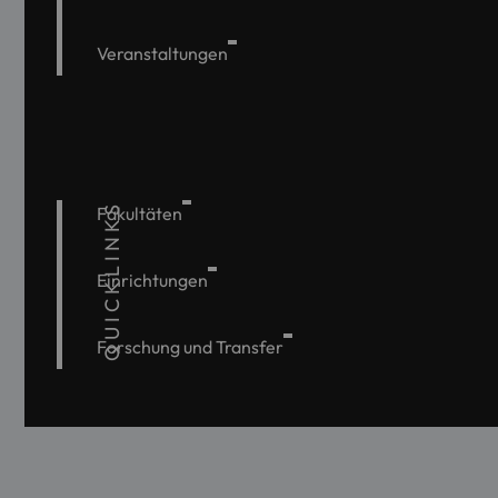
Veranstaltungen
QUICKLINKS
Fakultäten
Einrichtungen
Forschung und Transfer