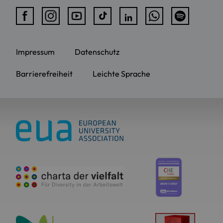
Impressum
Datenschutz
Barrierefreiheit
Leichte Sprache