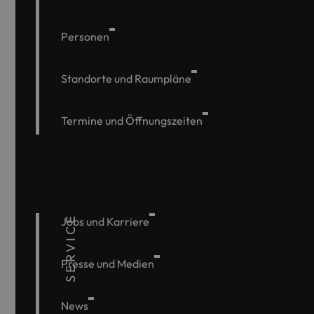
Personen
Standorte und Raumpläne
Termine und Öffnungszeiten
SERVICE
Jobs und Karriere
Presse und Medien
News