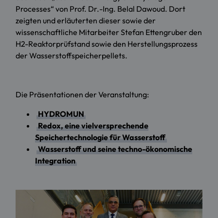
Processes“ von Prof. Dr.-Ing. Belal Dawoud. Dort
zeigten und erläuterten dieser sowie der
wissenschaftliche Mitarbeiter Stefan Ettengruber den
H2-Reaktorprüfstand sowie den Herstellungsprozess
der Wasserstoffspeicherpellets.
Die Präsentationen der Veranstaltung:
HYDROMUN
Redox, eine vielversprechende
Speichertechnologie für Wasserstoff
Wasserstoff und seine techno-ökonomische
Integration