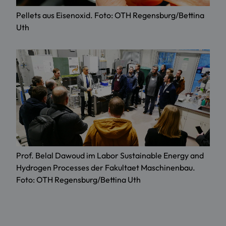
Pellets aus Eisenoxid. Foto: OTH Regensburg/Bettina
Uth
Prof. Belal Dawoud im Labor Sustainable Energy and
Hydrogen Processes der Fakultaet Maschinenbau.
Foto: OTH Regensburg/Bettina Uth