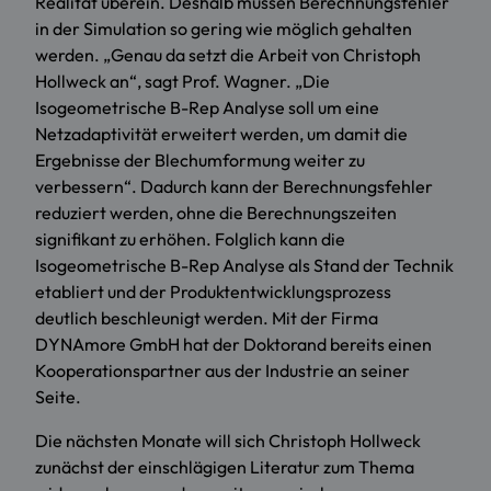
Realität überein. Deshalb müssen Berechnungsfehler
in der Simulation so gering wie möglich gehalten
werden. „Genau da setzt die Arbeit von Christoph
Hollweck an“, sagt Prof. Wagner. „Die
Isogeometrische B-Rep Analyse soll um eine
Netzadaptivität erweitert werden, um damit die
Ergebnisse der Blechumformung weiter zu
verbessern“. Dadurch kann der Berechnungsfehler
reduziert werden, ohne die Berechnungszeiten
signifikant zu erhöhen. Folglich kann die
Isogeometrische B-Rep Analyse als Stand der Technik
etabliert und der Produktentwicklungsprozess
deutlich beschleunigt werden. Mit der Firma
DYNAmore GmbH hat der Doktorand bereits einen
Kooperationspartner aus der Industrie an seiner
Seite.
Die nächsten Monate will sich Christoph Hollweck
zunächst der einschlägigen Literatur zum Thema