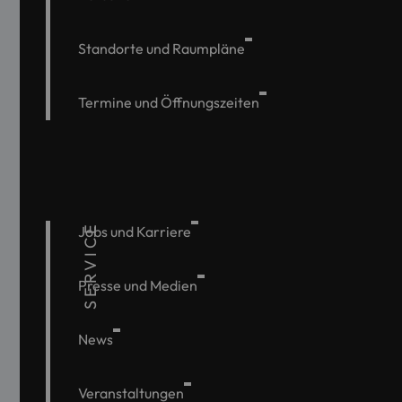
Standorte und Raumpläne
Termine und Öffnungszeiten
SERVICE
Jobs und Karriere
Presse und Medien
News
Veranstaltungen