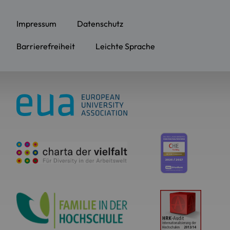
Impressum
Datenschutz
Barrierefreiheit
Leichte Sprache