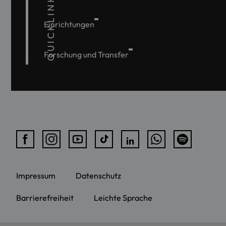
QUICKLINKS
Einrichtungen
Forschung und Transfer
Impressum
Datenschutz
Barrierefreiheit
Leichte Sprache