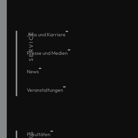
SERVICE
Jobs und Karriere
Presse und Medien
News
Veranstaltungen
Fakultäten