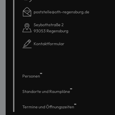
poststelle@oth-regensburg.de
Seybothstraße 2
93053 Regensburg
Kontaktformular
Personen
Standorte und Raumpläne
Termine und Öffnungszeiten